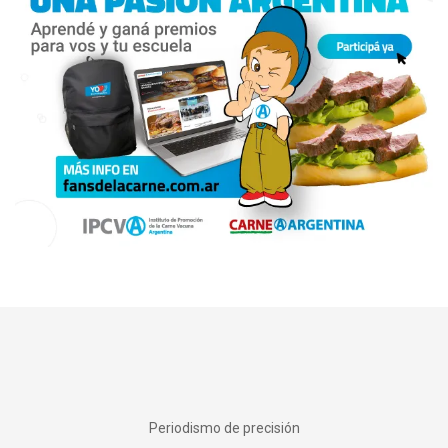
Periodismo de precisión