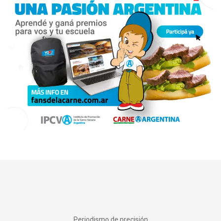
Periodismo de precisión