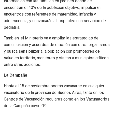
información con las familias en jardines donde se
encuentran el 40% de la población objetivo; impulsarán
encuentros con referentes de maternidad, infancia y
adolescencia; y convocarán a hospitales con servicios de
pediatría.
También, el Ministerio va a ampliar las estrategias de
comunicación y acuerdos de difusión con otros organismos
y busca sensibilizar a la población con promotores de
salud en territorio; monitoreo y visitas a municipios críticos,
entre otras acciones.
La Campaña
Hasta el 15 de noviembre podrán vacunarse en cualquier
vacunatorio de la provincia de Buenos Aires, tanto en los
Centros de Vacunación regulares como en los Vacunatorios
de la Campaña covid-19.