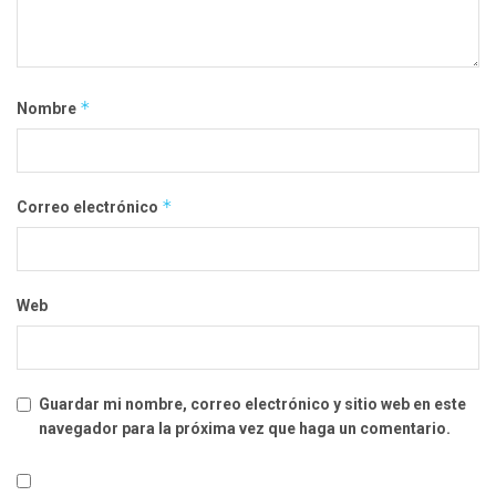
*
Nombre
*
Correo electrónico
Web
Guardar mi nombre, correo electrónico y sitio web en este
navegador para la próxima vez que haga un comentario.