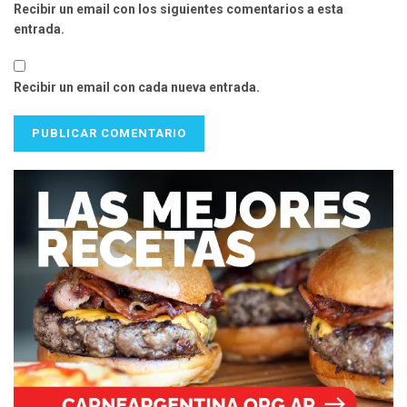
Recibir un email con los siguientes comentarios a esta
entrada.
Recibir un email con cada nueva entrada.