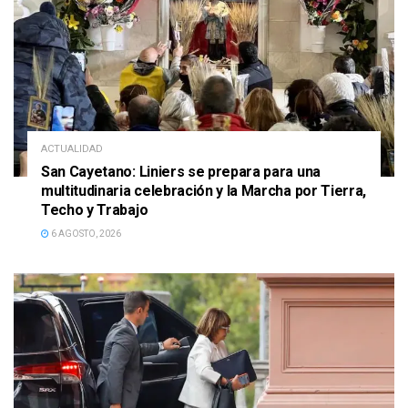
ACTUALIDAD
San Cayetano: Liniers se prepara para una
multitudinaria celebración y la Marcha por Tierra,
Techo y Trabajo
6 AGOSTO, 2026