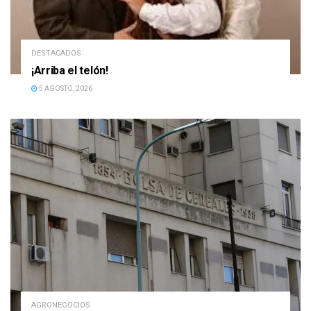
DESTACADOS
¡Arriba el telón!
5 AGOSTO, 2026
AGRONEGOCIOS