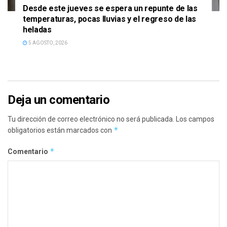
Desde este jueves se espera un repunte de las
temperaturas, pocas lluvias y el regreso de las
heladas
5 AGOSTO, 2026
Deja un comentario
Tu dirección de correo electrónico no será publicada.
Los campos
*
obligatorios están marcados con
*
Comentario