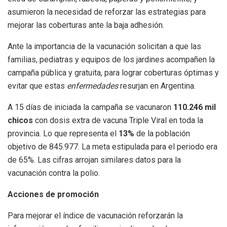
asumieron la necesidad de reforzar las estrategias para
mejorar las coberturas ante la baja adhesión.
Ante la importancia de la vacunación solicitan a que las
familias, pediatras y equipos de los jardines acompañen la
campaña pública y gratuita, para lograr coberturas óptimas y
evitar que estas
enfermedades
resurjan en Argentina.
A 15 días de iniciada la campaña se vacunaron
110.246 mil
chicos
con dosis extra de vacuna Triple Viral en toda la
provincia. Lo que representa el
13%
de la población
objetivo de 845.977. La meta estipulada para el periodo era
de 65%. Las cifras arrojan similares datos para la
vacunación contra la polio.
Acciones de promoción
Para mejorar el índice de vacunación reforzarán la