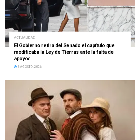
ACTUALIDAD
El Gobierno retira del Senado el capítulo que
modificaba la Ley de Tierras ante la falta de
apoyos
6 AGOSTO, 2026