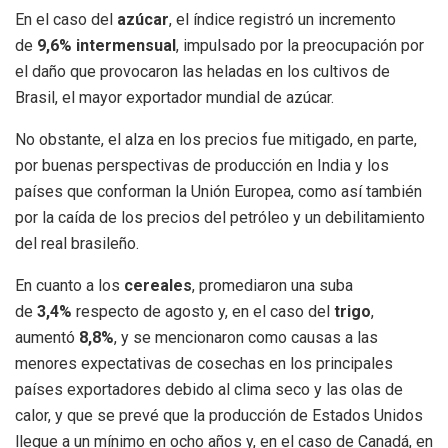
En el caso del
azúcar
, el índice registró un incremento
de
9,6% intermensual
, impulsado por la preocupación por
el daño que provocaron las heladas en los cultivos de
Brasil, el mayor exportador mundial de azúcar.
No obstante, el alza en los precios fue mitigado, en parte,
por buenas perspectivas de producción en India y los
países que conforman la Unión Europea, como así también
por la caída de los precios del petróleo y un debilitamiento
del real brasileño.
En cuanto a los
cereales
, promediaron una suba
de
3,4%
respecto de agosto y, en el caso del
trigo
,
aumentó
8,8%
, y se mencionaron como causas a las
menores expectativas de cosechas en los principales
países exportadores debido al clima seco y las olas de
calor, y que se prevé que la producción de Estados Unidos
llegue a un mínimo en ocho años y, en el caso de Canadá, en