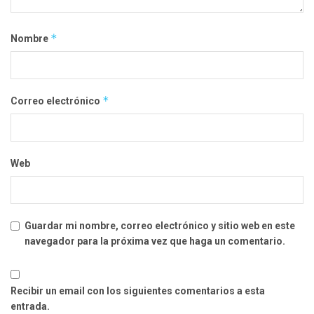
*
Nombre
*
Correo electrónico
Web
Guardar mi nombre, correo electrónico y sitio web en este
navegador para la próxima vez que haga un comentario.
Recibir un email con los siguientes comentarios a esta
entrada.