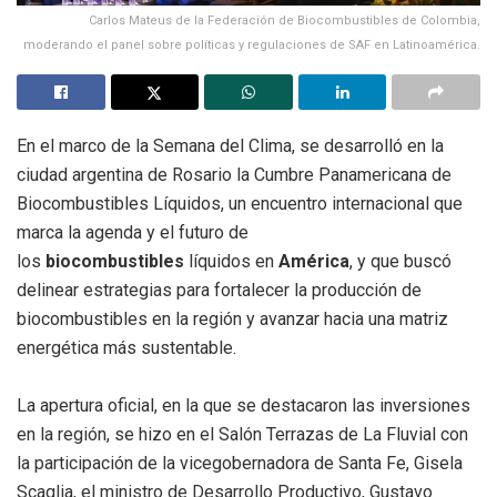
Carlos Mateus de la Federación de Biocombustibles de Colombia,
moderando el panel sobre políticas y regulaciones de SAF en Latinoamérica.
En el marco de la Semana del Clima, se desarrolló en la
ciudad argentina de Rosario la Cumbre Panamericana de
Biocombustibles Líquidos, un encuentro internacional que
marca la agenda y el futuro de
los
biocombustibles
líquidos en
América
, y que buscó
delinear estrategias para fortalecer la producción de
biocombustibles en la región y avanzar hacia una matriz
energética más sustentable.
La apertura oficial, en la que se destacaron las inversiones
en la región, se hizo en el Salón Terrazas de La Fluvial con
la participación de la vicegobernadora de Santa Fe, Gisela
Scaglia, el ministro de Desarrollo Productivo, Gustavo