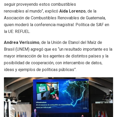
seguir proveyendo estos combustibles
renovables al mundo”, explicó
Aida Lorenzo
, de la
Asociación de Combustibles Renovables de Guatemala,
quien moderó la conferencia magistral: Política de SAF en
la UE: REFUEL.
Andrea Veríssimo
, de la Unión de Etanol del Maíz de
Brasil (UNEM) agregó que es “un resultado importante es la
mayor interacción de los agentes de distintos países y la
posibilidad de cooperación, con intercambio de datos,
ideas y ejemplos de políticas públicas”.