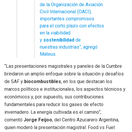
de la Organización de Aviación
Civil Internacional (OACI),
importantes compromisos
para el corto plazo con efectos
en la viabilidad
y
sostenibilidad
de
nuestras industrias”, agregó
Mateus.
“Las presentaciones magistrales y paneles de la Cumbre
brindaron un amplio enfoque sobre la situación y desafíos
de SAF y
biocombustibles
, en los que destacan los
marcos políticos e institucionales, los aspectos técnicos y
económicos y, por supuesto, sus contribuciones
fundamentales para reducir los gases de efecto
invernadero. La energía cultivada es el camino”,
comentó
Jorge Feijoo
, del Centro Azucarero Argentina,
quien moderó la presentación magistral: Food vs Fuel: