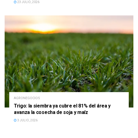
23 JULIO, 2026
AGRONEGOCIOS
Trigo: la siembra ya cubre el 81% del área y
avanza la cosecha de soja y maíz
3 JULIO, 2026