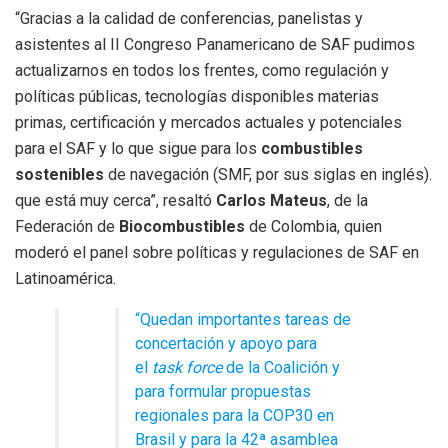
“Gracias a la calidad de conferencias, panelistas y
asistentes al II Congreso Panamericano de SAF pudimos
actualizarnos en todos los frentes, como regulación y
políticas públicas, tecnologías disponibles materias
primas, certificación y mercados actuales y potenciales
para el SAF y lo que sigue para los
combustibles
sostenibles
de navegación (SMF, por sus siglas en inglés).
que está muy cerca”, resaltó
Carlos Mateus
, de la
Federación de
Biocombustibles
de Colombia, quien
moderó el panel sobre políticas y regulaciones de SAF en
Latinoamérica.
“Quedan importantes tareas de
concertación y apoyo para
el
task force
de la Coalición y
para formular propuestas
regionales para la COP30 en
Brasil y para la 42ª asamblea