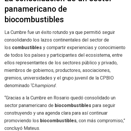
panamericano de
biocombustibles
La Cumbre fue un éxito rotundo ya que permitió seguir
consolidando los lazos continentales del sector de
los
combustibles
y compartir experiencias y conocimiento
de todos los países y participantes del ecosistema, entre
ellos representantes de los sectores público y privado,
miembros de gobiernos, productores, asociaciones,
gremios, universidades y el grupo juvenil de la CPBIO
denominado ‘C
hampions
’.
“Gracias a la Cumbre en Rosario quedó consolidado un
sector panamericano de
biocombustibles
para seguir
construyendo y una agenda clara para así continuar
promoviendo los
biocombustibles
, con más compromiso,”
concluyó Mateus.