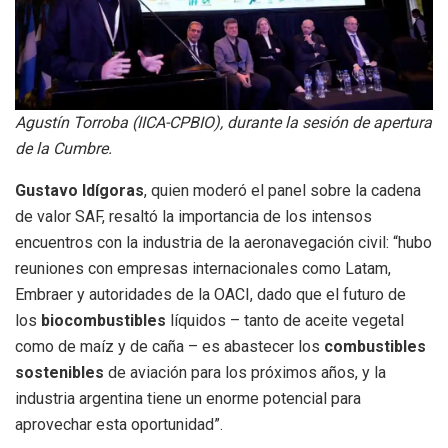
Agustín Torroba (IICA-CPBIO), durante la sesión de apertura
de la Cumbre.
Gustavo Idígoras
, quien moderó el panel sobre la cadena
de valor SAF, resaltó la importancia de los intensos
encuentros con la industria de la aeronavegación civil: “hubo
reuniones con empresas internacionales como Latam,
Embraer y autoridades de la OACI, dado que el futuro de
los
biocombustibles
líquidos – tanto de aceite vegetal
como de maíz y de caña – es abastecer los
combustibles
sostenibles
de aviación para los próximos años, y la
industria argentina tiene un enorme potencial para
aprovechar esta oportunidad”.