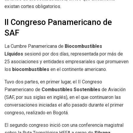
existan cortes obligatorios.
II Congreso Panamericano de
SAF
La Cumbre Panamericana de
Biocombustibles
Líquidos
sesionó por dos días, representada por más de
25 asociaciones y entidades empresariales que promueven
los
biocombustibles
en el continente americano.
Tuvo dos partes, en primer lugar, el II Congreso
Panamericano de
Combustibles Sostenibles
de Aviación
(SAF, por sus siglas en inglés), en el que continuaron las
conversaciones iniciadas el año pasado durante el primer
congreso, realizado en Bogotá.
El segundo congreso inició con una conferencia magistral
sobre la Ruta Tecnológica HEFA a cargo de
Silvana