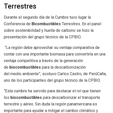
Terrestres
Durante el segundo día de la Cumbre tuvo lugar la
Conferencia de
Bicombustibles
Terrestres. En el panel
sobre sostenibilidad y huella de carbono se hizo la
presentación del grupo técnico de la CPBIO.
“La región debe aprovechar su ventaja comparativa de
contar con una importante biomasa para convertirla en una
ventaja competitiva a través de la generación
de
biocombustibles
para la descarbonización
del medio ambiente”, sostuvo Carlos Castro, de PerúCaña,
uno de los participantes del grupo técnico de la CPBIO.
“Esta cumbre ha servido para destacar el rol que tienen
los
biocombustibles
para descarbonizar el transporte
terrestre y aéreo. Sin duda la región panamericana es
importante para ayudar a mitigar el cambio climático y