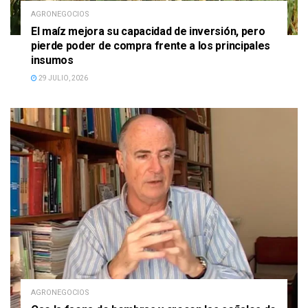
AGRONEGOCIOS
El maíz mejora su capacidad de inversión, pero
pierde poder de compra frente a los principales
insumos
29 JULIO, 2026
AGRONEGOCIOS