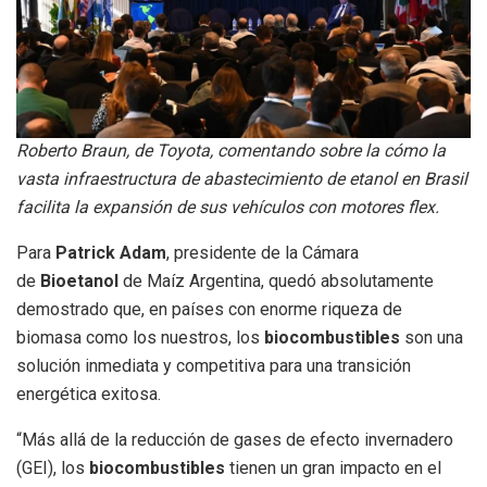
Roberto Braun, de Toyota, comentando sobre la cómo la
vasta infraestructura de abastecimiento de etanol en Brasil
facilita la expansión de sus vehículos con motores flex.
Para
Patrick Adam
, presidente de la Cámara
de
Bioetanol
de Maíz Argentina, quedó absolutamente
demostrado que, en países con enorme riqueza de
biomasa como los nuestros, los
biocombustibles
son una
solución inmediata y competitiva para una transición
energética exitosa.
“Más allá de la reducción de gases de efecto invernadero
(GEI), los
biocombustibles
tienen un gran impacto en el