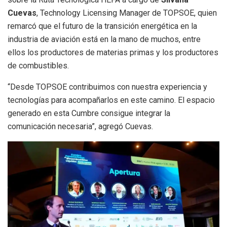
Cuevas
, Technology Licensing Manager de TOPSOE, quien
remarcó que el futuro de la transición energética en la
industria de aviación está en la mano de muchos, entre
ellos los productores de materias primas y los productores
de combustibles.
“Desde TOPSOE contribuimos con nuestra experiencia y
tecnologías para acompañarlos en este camino. El espacio
generado en esta Cumbre consigue integrar la
comunicación necesaria”, agregó Cuevas.