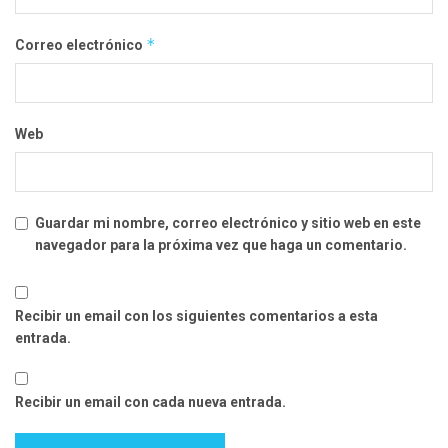
*
Correo electrónico
Web
Guardar mi nombre, correo electrónico y sitio web en este
navegador para la próxima vez que haga un comentario.
Recibir un email con los siguientes comentarios a esta
entrada.
Recibir un email con cada nueva entrada.