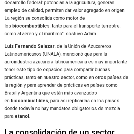
desarrollo federal: potencian a la agricultura, generan
empleo de calidad, permiten dar valor agregado en origen.
La región se consolida como motor de
los
biocombustibles
, tanto para el transporte terrestre,
como al aéreo y el marítimo”, sostuvo Adam.
Luis Fernando Salazar
, de la Unión de Azucareros
Latinoamericanos (UNALA), mencionó que para la
agroindustria azucarera latinoamericana es muy importante
tener este tipo de espacios para compartir buenas
prácticas, tanto en nuestro sector, como en otros países de
la región y para aprender de prácticas en países como
Brasil y Argentina que están más avanzados
en
biocombustibles
, para así replicarlas en los países
donde todavía no hay mandatos obligatorios de mezcla
para
etanol
.
La consolidación de un sector