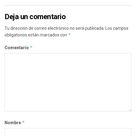
Deja un comentario
Tu dirección de correo electrónico no será publicada.
Los campos
*
obligatorios están marcados con
*
Comentario
*
Nombre