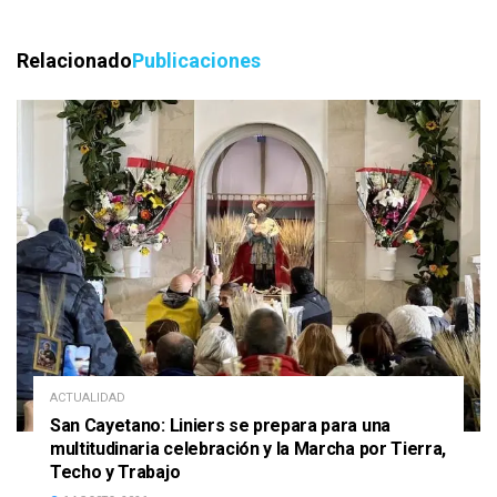
Relacionado
Publicaciones
ACTUALIDAD
San Cayetano: Liniers se prepara para una
multitudinaria celebración y la Marcha por Tierra,
Techo y Trabajo