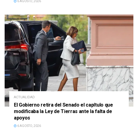
6 AGOSTO, 2026
ACTUALIDAD
El Gobierno retira del Senado el capítulo que
modificaba la Ley de Tierras ante la falta de
apoyos
6 AGOSTO, 2026