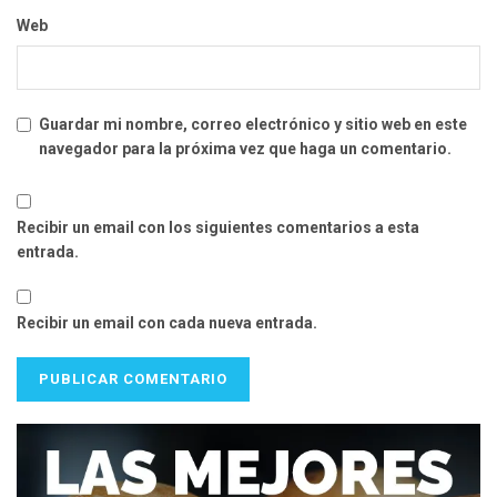
Web
Guardar mi nombre, correo electrónico y sitio web en este
navegador para la próxima vez que haga un comentario.
Recibir un email con los siguientes comentarios a esta
entrada.
Recibir un email con cada nueva entrada.