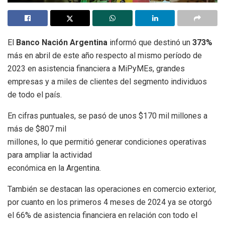
El
Banco Nación Argentina
informó que destinó un
373%
más en abril de este año respecto al mismo período de
2023 en asistencia financiera a MiPyMEs, grandes
empresas y a miles de clientes del segmento individuos
de todo el país.
En cifras puntuales, se pasó de unos $170 mil millones a
más de $807 mil
millones, lo que permitió generar condiciones operativas
para ampliar la actividad
económica en la Argentina.
También se destacan las operaciones en comercio exterior,
por cuanto en los primeros 4 meses de 2024 ya se otorgó
el 66% de asistencia financiera en relación con todo el