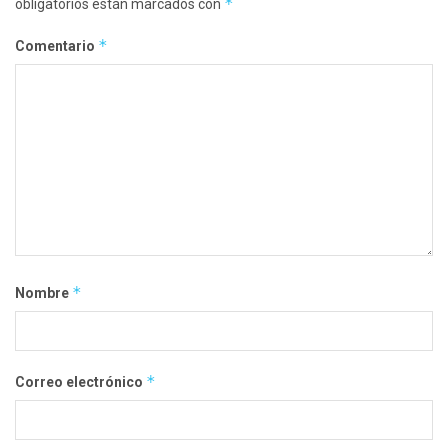
*
obligatorios están marcados con
*
Comentario
*
Nombre
*
Correo electrónico