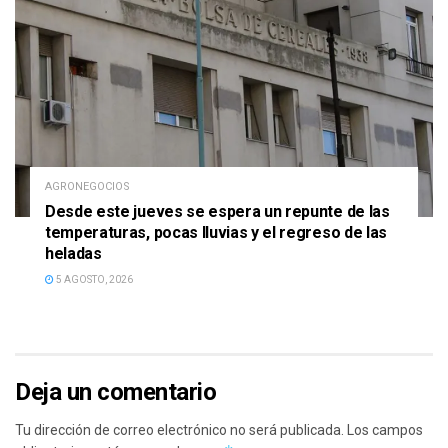
AGRONEGOCIOS
Desde este jueves se espera un repunte de las
temperaturas, pocas lluvias y el regreso de las
heladas
5 AGOSTO, 2026
Deja un comentario
Tu dirección de correo electrónico no será publicada.
Los campos