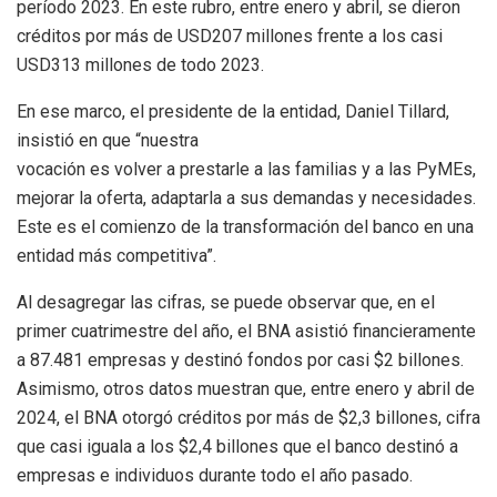
período 2023. En este rubro, entre enero y abril, se dieron
créditos por más de USD207 millones frente a los casi
USD313 millones de todo 2023.
En ese marco, el presidente de la entidad, Daniel Tillard,
insistió en que “nuestra
vocación es volver a prestarle a las familias y a las PyMEs,
mejorar la oferta, adaptarla a sus demandas y necesidades.
Este es el comienzo de la transformación del banco en una
entidad más competitiva”.
Al desagregar las cifras, se puede observar que, en el
primer cuatrimestre del año, el BNA asistió financieramente
a 87.481 empresas y destinó fondos por casi $2 billones.
Asimismo, otros datos muestran que, entre enero y abril de
2024, el BNA otorgó créditos por más de $2,3 billones, cifra
que casi iguala a los $2,4 billones que el banco destinó a
empresas e individuos durante todo el año pasado.