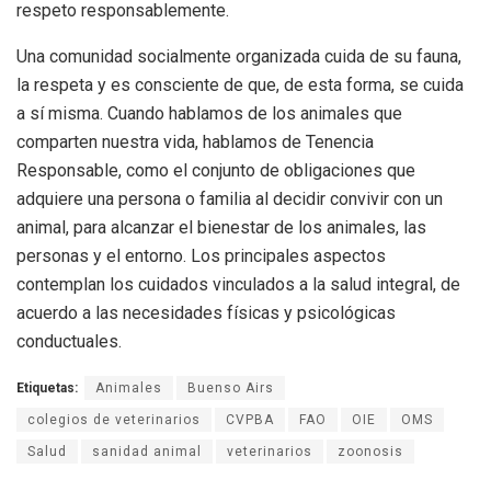
respeto responsablemente.
Una comunidad socialmente organizada cuida de su fauna,
la respeta y es consciente de que, de esta forma, se cuida
a sí misma. Cuando hablamos de los animales que
comparten nuestra vida, hablamos de Tenencia
Responsable, como el conjunto de obligaciones que
adquiere una persona o familia al decidir convivir con un
animal, para alcanzar el bienestar de los animales, las
personas y el entorno. Los principales aspectos
contemplan los cuidados vinculados a la salud integral, de
acuerdo a las necesidades físicas y psicológicas
conductuales.
Etiquetas:
Animales
Buenso Airs
colegios de veterinarios
CVPBA
FAO
OIE
OMS
Salud
sanidad animal
veterinarios
zoonosis