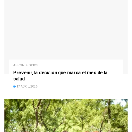
AGRONEGOCIOS
Prevenir, la decisión que marca el mes de la
salud
17 ABRIL, 2026