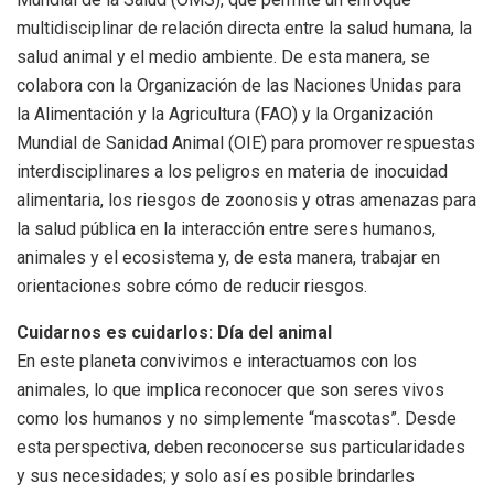
multidisciplinar de relación directa entre la salud humana, la
salud animal y el medio ambiente. De esta manera, se
colabora con la Organización de las Naciones Unidas para
la Alimentación y la Agricultura (FAO) y la Organización
Mundial de Sanidad Animal (OIE) para promover respuestas
interdisciplinares a los peligros en materia de inocuidad
alimentaria, los riesgos de zoonosis y otras amenazas para
la salud pública en la interacción entre seres humanos,
animales y el ecosistema y, de esta manera, trabajar en
orientaciones sobre cómo de reducir riesgos.
Cuidarnos es cuidarlos: Día del animal
En este planeta convivimos e interactuamos con los
animales, lo que implica reconocer que son seres vivos
como los humanos y no simplemente “mascotas”. Desde
esta perspectiva, deben reconocerse sus particularidades
y sus necesidades; y solo así es posible brindarles