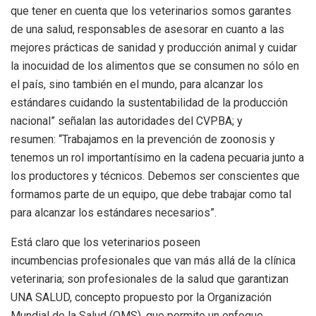
que tener en cuenta que los veterinarios somos garantes
de una salud, responsables de asesorar en cuanto a las
mejores prácticas de sanidad y producción animal y cuidar
la inocuidad de los alimentos que se consumen no sólo en
el país, sino también en el mundo, para alcanzar los
estándares cuidando la sustentabilidad de la producción
nacional” señalan las autoridades del CVPBA; y
resumen: “Trabajamos en la prevención de zoonosis y
tenemos un rol importantísimo en la cadena pecuaria junto a
los productores y técnicos. Debemos ser conscientes que
formamos parte de un equipo, que debe trabajar como tal
para alcanzar los estándares necesarios”.
Está claro que los veterinarios poseen
incumbencias profesionales que van más allá de la clínica
veterinaria; son profesionales de la salud que garantizan
UNA SALUD, concepto propuesto por la Organización
Mundial de la Salud (OMS), que permite un enfoque