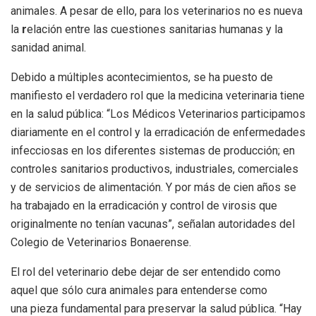
animales. A pesar de ello, para los veterinarios no es nueva
la
r
elación entre las cuestiones sanitarias humanas y la
sanidad animal.
Debido a múltiples acontecimientos, se ha puesto de
manifiesto el verdadero rol que la medicina veterinaria tiene
en la salud pública:
“Los Médicos Veterinarios participamos
diariamente en el control y la erradicación de enfermedades
infecciosas en los diferentes sistemas de producción; en
controles sanitarios productivos, industriales, comerciales
y de servicios de alimentación. Y por más de cien años se
ha trabajado en la erradicación y control de virosis que
originalmente no tenían vacunas”, señalan autoridades del
Colegio de Veterinarios Bonaerense.
El
rol del veterinario debe dejar de ser entendido como
aquel que sólo cura animales para entenderse como
una pieza fundamental para preservar la salud pública. “Hay