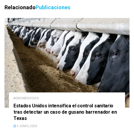
Relacionado
Publicaciones
AGRONEGOCIOS
Estados Unidos intensifica el control sanitario
tras detectar un caso de gusano barrenador en
Texas
5 JUNIO, 2026