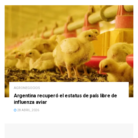
AGRONEGOCIOS
Argentina recuperó el estatus de país libre de
influenza aviar
28 ABRIL, 2026