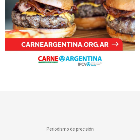
Periodismo de precisión