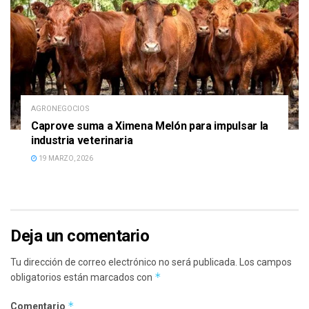
AGRONEGOCIOS
Caprove suma a Ximena Melón para impulsar la
industria veterinaria
19 MARZO, 2026
Deja un comentario
Tu dirección de correo electrónico no será publicada.
Los campos
*
obligatorios están marcados con
*
Comentario