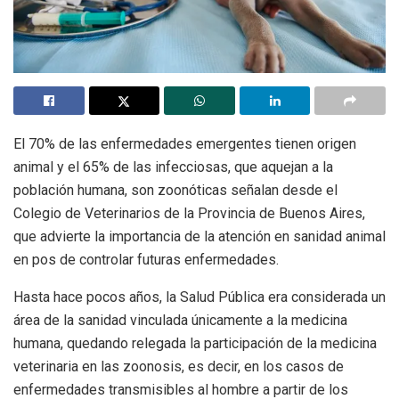
El 70% de las enfermedades emergentes tienen origen
animal y el 65% de las infecciosas, que aquejan a la
población humana, son zoonóticas señalan desde el
Colegio de Veterinarios de la Provincia de Buenos Aires,
que advierte la importancia de la atención en sanidad animal
en pos de controlar futuras enfermedades.
Hasta hace pocos años, la Salud Pública era considerada un
área de la sanidad vinculada únicamente a la medicina
humana, quedando relegada la participación de la medicina
veterinaria en las zoonosis, es decir, en los casos de
enfermedades transmisibles al hombre a partir de los