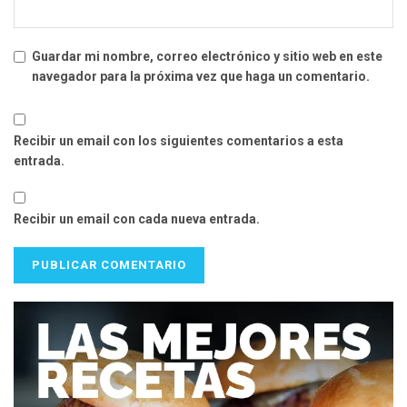
Guardar mi nombre, correo electrónico y sitio web en este
navegador para la próxima vez que haga un comentario.
Recibir un email con los siguientes comentarios a esta
entrada.
Recibir un email con cada nueva entrada.