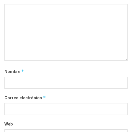
*
Nombre
*
Correo electrónico
Web