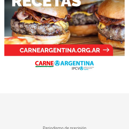
Periodismo de precisión