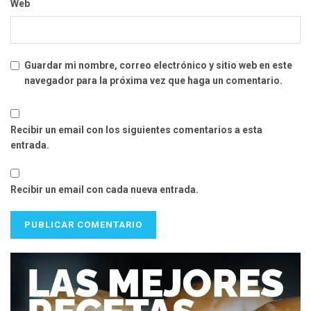
Web
Guardar mi nombre, correo electrónico y sitio web en este
navegador para la próxima vez que haga un comentario.
Recibir un email con los siguientes comentarios a esta
entrada.
Recibir un email con cada nueva entrada.