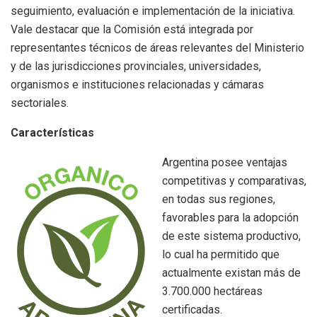
seguimiento, evaluación e implementación de la iniciativa.
Vale destacar que la Comisión está integrada por
representantes técnicos de áreas relevantes del Ministerio
y de las jurisdicciones provinciales, universidades,
organismos e instituciones relacionadas y cámaras
sectoriales.
Características
Argentina posee ventajas
competitivas y comparativas,
en todas sus regiones,
favorables para la adopción
de este sistema productivo,
lo cual ha permitido que
actualmente existan más de
3.700.000 hectáreas
certificadas.