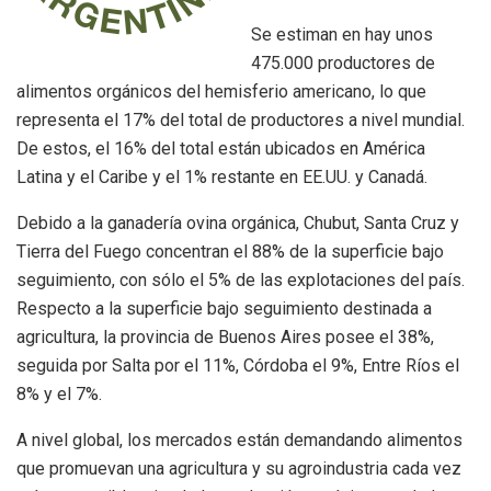
Se estiman en hay unos
475.000 productores de
alimentos orgánicos del hemisferio americano, lo que
representa el 17% del total de productores a nivel mundial.
De estos, el 16% del total están ubicados en América
Latina y el Caribe y el 1% restante en EE.UU. y Canadá.
Debido a la ganadería ovina orgánica, Chubut, Santa Cruz y
Tierra del Fuego concentran el 88% de la superficie bajo
seguimiento, con sólo el 5% de las explotaciones del país.
Respecto a la superficie bajo seguimiento destinada a
agricultura, la provincia de Buenos Aires posee el 38%,
seguida por Salta por el 11%, Córdoba el 9%, Entre Ríos el
8% y el 7%.
A nivel global, los mercados están demandando alimentos
que promuevan una agricultura y su agroindustria cada vez