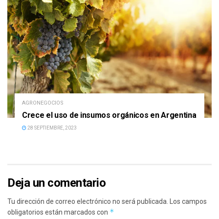
AGRONEGOCIOS
Crece el uso de insumos orgánicos en Argentina
28 SEPTIEMBRE, 2023
Deja un comentario
Tu dirección de correo electrónico no será publicada.
Los campos
*
obligatorios están marcados con