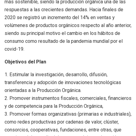
más sostenible, siendo la producción orgánica una de las
respuestas a las crecientes demandas. Hacia finales de
2020 se registró un incremento del 14% en ventas y
volúmenes de productos orgánicos respecto al año anterior,
siendo su principal motivo el cambio en los hábitos de
consumo como resultado de la pandemia mundial por el
covid-19.
Objetivos del Plan
1. Estimular la investigación, desarrollo, difusión,
transferencia y adopción de innovaciones tecnológicas
orientadas a la Producción Orgánica.
2. Promover instrumentos fiscales, comerciales, financieros
y de competencia para la Producción Orgánica,
3. Promover formas organizativas (primarias e industriales),
como redes productivas por cadenas de valor, clúster,
consorcios, cooperativas, fundaciones, entre otras, que