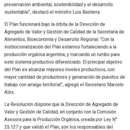
preservación ambiental, sostenibilidad y el desarrollo
sustentable”, destacó el ministro Luis Basterra.
El Plan funcionará bajo la órbita de la Dirección de
Agregado de Valor y Gestión de Calidad de la Secretaría de
Alimentos, Bioeconomía y Desarrollo Regional. “Con la
institucionalización del Plan estamos fortaleciendo a la
producción orgánica argentina, y marcando un rumbo para
este sistema productivo diferenciado. El principal objetivo
del Plan es alcanzar mayores niveles productivos, con
mayor cantidad de productores y generación de puestos de
trabajo con arraigo territorial”, agregó el Secretario Marcelo
Alós.
La Resolución dispone que la Dirección de Agregado de
Valor y Gestión de Calidad, en conjunto con la Comisión
Asesora para la Producción Orgánica, creada por Ley N°
25.127 y que validó el Plan, son los responsables del