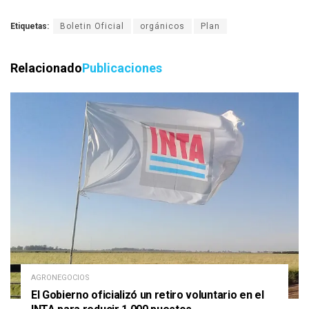
Etiquetas:
Boletin Oficial
orgánicos
Plan
Relacionado
Publicaciones
AGRONEGOCIOS
El Gobierno oficializó un retiro voluntario en el