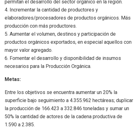
permitan el desarrollo del sector orgánico en la región.
4. Incrementar la cantidad de productores y
elaboradores/procesadores de productos orgánicos. Más
producción con más productores.
5. Aumentar el volumen, destinos y participación de
productos orgánicos exportados, en especial aquellos con
mayor valor agregado.
6. Fomentar el desarrollo y disponibilidad de insumos
necesarios para la Producción Orgánica.
Metas:
Entre los objetivos se encuentra aumentar un 20% la
superficie bajo seguimiento a 4.355.962 hectáreas; duplicar
la producción de 166.423 a 332.846 toneladas y sumar un
50% la cantidad de actores de la cadena productiva de
1.590 a 2.385.