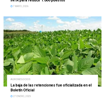
INTA para reducir 1.000 puestos
7 MAYO, 2026
AGRONEGOCIOS
La baja de las retenciones fue oficializada en el
Boletín Oficial
27 ENERO, 2025