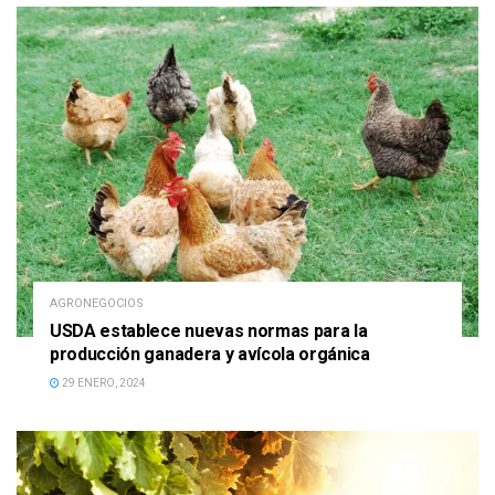
AGRONEGOCIOS
USDA establece nuevas normas para la
producción ganadera y avícola orgánica
29 ENERO, 2024