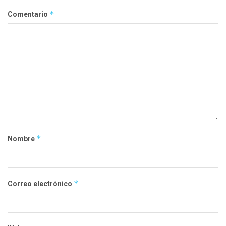
*
Comentario
*
Nombre
*
Correo electrónico