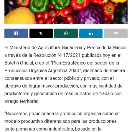
El Ministerio de Agricultura, Ganadería y Pesca de la Nación
a través de la Resolución Nº17/2021 publicada hoy en el
Boletín Oficial, creó el “Plan Estratégico del sector de la
Producción Orgánica Argentina 2030”, diseñado de manera
consensuada entre el sector público y privado, con el
objetivo de lograr mayor producción, con más cantidad de
productores y generación de más puestos de trabajo con
arraigo territorial.
“Buscamos posicionar a la producción orgánica como un
modelo productivo diferenciado para las producciones,
tanto primarias como industriales, basado en la