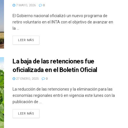
7 MAYO, 2026
0
El Gobierno nacional oficializó un nuevo programa de
retiro voluntario en el INTA con el objetivo de avanzar en
la ...
DETAILS
LEER MÁS
La baja de las retenciones fue
oficializada en el Boletín Oficial
27 ENERO, 2025
0
La reducción de las retenciones y la eliminación para las
economías regionales entró en vigencia este lunes con la
publicación de ...
DETAILS
LEER MÁS