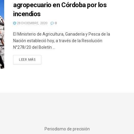
agropecuario en Córdoba por los
incendios
28 DICIEMBRE, 2020
0
El Ministerio de Agricultura, Ganadería y Pesca de la
Nación estableció hoy, a través de la Resolución
N°278/20 del Boletín ...
DETAILS
LEER MÁS
Periodismo de precisión