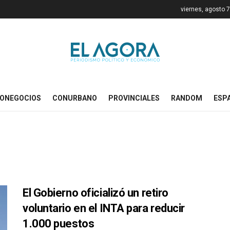
viernes, agosto 
ONEGOCIOS
CONURBANO
PROVINCIALES
RANDOM
ESP
El Gobierno oficializó un retiro
voluntario en el INTA para reducir
1.000 puestos