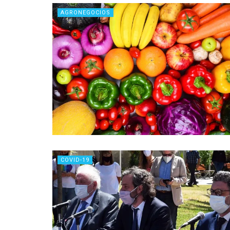
AGRONEGOCIOS
COVID-19