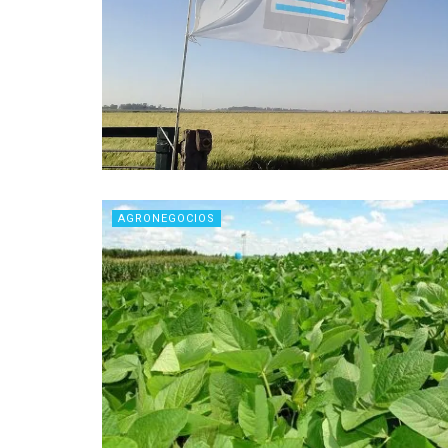
AGRONEGOCIOS