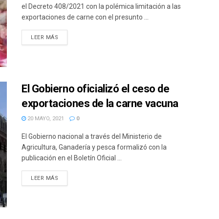
el Decreto 408/2021 con la polémica limitación a las
exportaciones de carne con el presunto ...
DETAILS
LEER MÁS
El Gobierno oficializó el ceso de
exportaciones de la carne vacuna
20 MAYO, 2021
0
El Gobierno nacional a través del Ministerio de
Agricultura, Ganadería y pesca formalizó con la
publicación en el Boletín Oficial ...
DETAILS
LEER MÁS