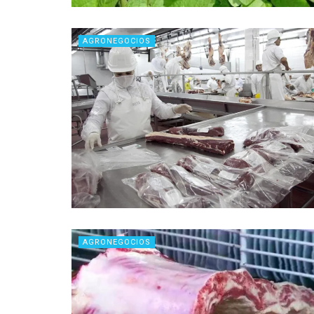
AGRONEGOCIOS
AGRONEGOCIOS