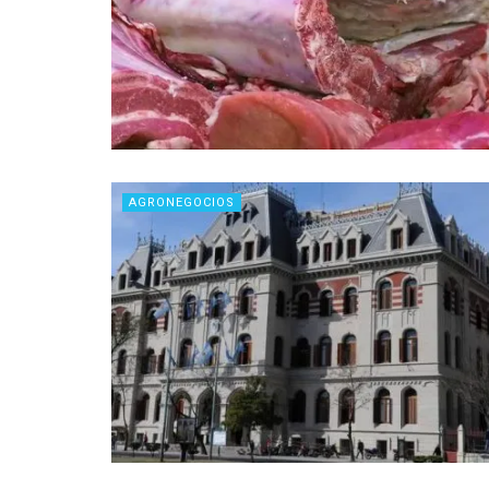
AGRONEGOCIOS