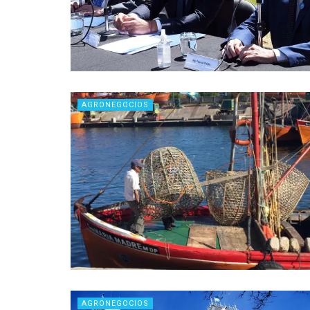
AGRONEGOCIOS
AGRONEGOCIOS