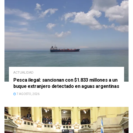
ACTUALIDAD
Pesca ilegal: sancionan con $1.833 millones a un
buque extranjero detectado en aguas argentinas
7 AGOSTO, 2026