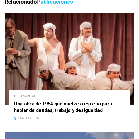
Relacionado
Publicaciones
DESTACADOS
Una obra de 1954 que vuelve a escena para
hablar de deudas, trabajo y desigualdad
7 AGOSTO, 2026