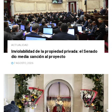
ACTUALIDAD
Inviolabilidad de la propiedad privada: el Senado
dio media sanción al proyecto
7 AGOSTO, 2026