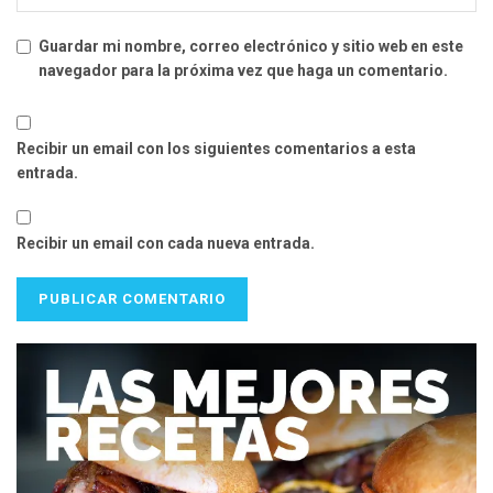
Guardar mi nombre, correo electrónico y sitio web en este
navegador para la próxima vez que haga un comentario.
Recibir un email con los siguientes comentarios a esta
entrada.
Recibir un email con cada nueva entrada.