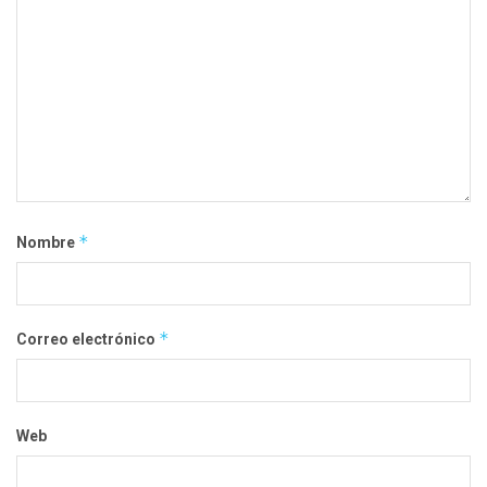
*
Nombre
*
Correo electrónico
Web