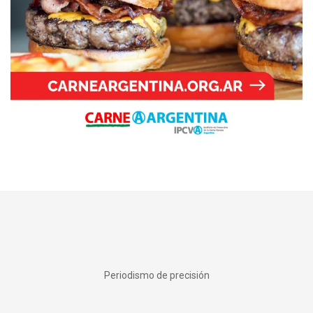
Periodismo de precisión