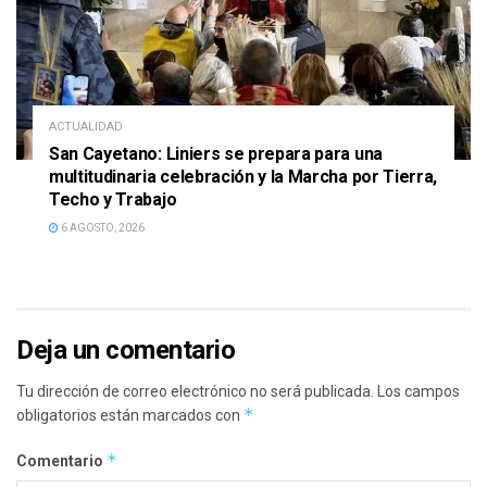
ACTUALIDAD
San Cayetano: Liniers se prepara para una
multitudinaria celebración y la Marcha por Tierra,
Techo y Trabajo
6 AGOSTO, 2026
Deja un comentario
Tu dirección de correo electrónico no será publicada.
Los campos
*
obligatorios están marcados con
*
Comentario