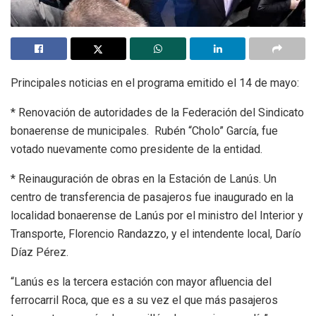
Principales noticias en el programa emitido el 14 de mayo:
* Renovación de autoridades de la Federación del Sindicato
bonaerense de municipales. Rubén “Cholo” García, fue
votado nuevamente como presidente de la entidad.
* Reinauguración de obras en la Estación de Lanús. Un
centro de transferencia de pasajeros fue inaugurado en la
localidad bonaerense de Lanús por el ministro del Interior y
Transporte, Florencio Randazzo, y el intendente local, Darío
Díaz Pérez.
“Lanús es la tercera estación con mayor afluencia del
ferrocarril Roca, que es a su vez el que más pasajeros