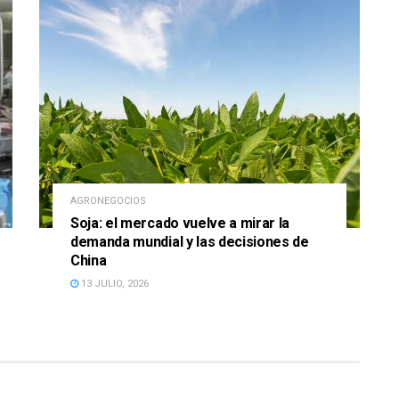
AGRONEGOCIOS
Soja: el mercado vuelve a mirar la
demanda mundial y las decisiones de
China
13 JULIO, 2026