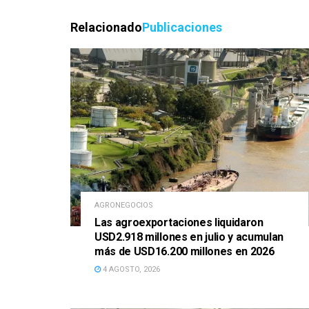
Relacionado
Publicaciones
AGRONEGOCIOS
Las agroexportaciones liquidaron
USD2.918 millones en julio y acumulan
más de USD16.200 millones en 2026
4 AGOSTO, 2026