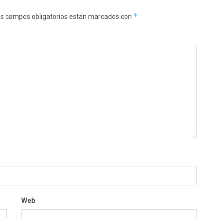
*
s campos obligatorios están marcados con
Web