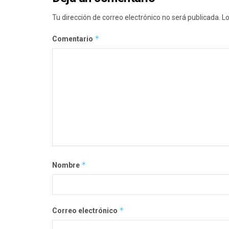
Tu dirección de correo electrónico no será publicada.
Lo
*
Comentario
*
Nombre
*
Correo electrónico