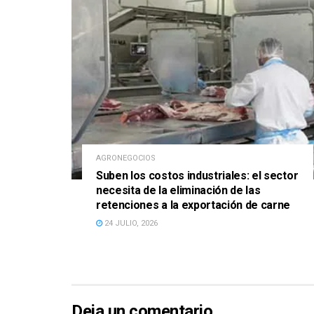
AGRONEGOCIOS
Suben los costos industriales: el sector
necesita de la eliminación de las
retenciones a la exportación de carne
24 JULIO, 2026
Deja un comentario