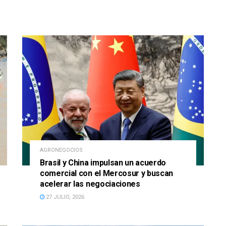
AGRONEGOCIOS
Brasil y China impulsan un acuerdo
comercial con el Mercosur y buscan
acelerar las negociaciones
27 JULIO, 2026