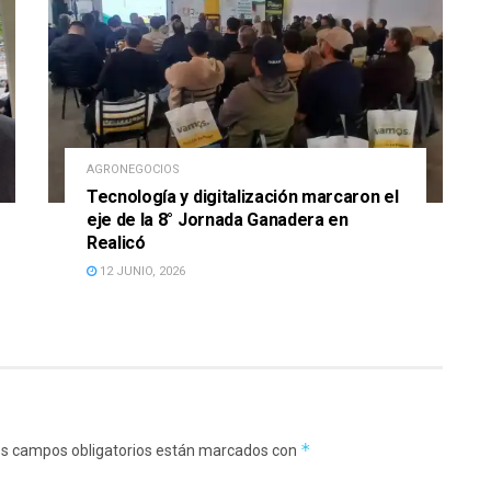
AGRONEGOCIOS
Tecnología y digitalización marcaron el
eje de la 8° Jornada Ganadera en
Realicó
12 JUNIO, 2026
*
s campos obligatorios están marcados con