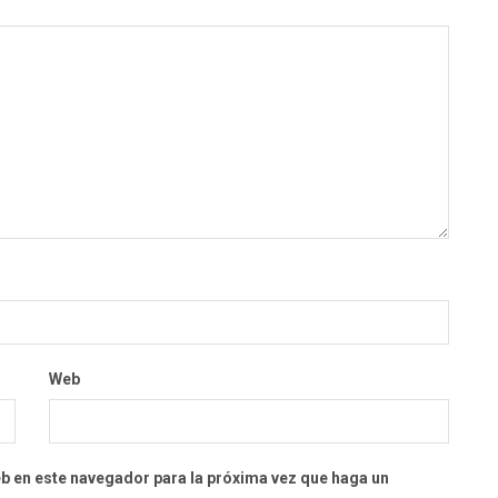
Web
eb en este navegador para la próxima vez que haga un