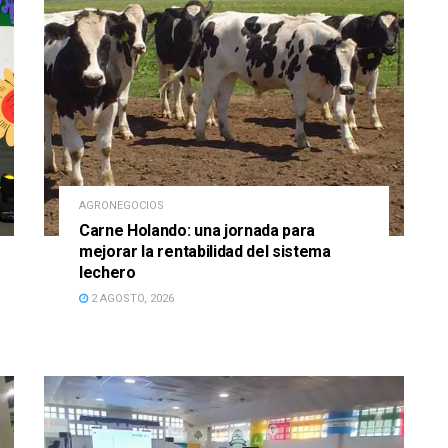
AGRONEGOCIOS
Carne Holando: una jornada para
mejorar la rentabilidad del sistema
lechero
2 AGOSTO, 2026