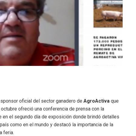
, sponsor oficial del sector ganadero de
AgroActiva
que
e octubre ofreció una conferencia de prensa con la
ue en el segundo día de exposición donde brindó detalles
l país como en el mundo y destacó la importancia de la
 feria.