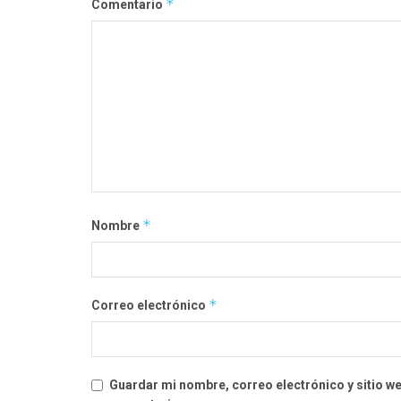
*
Comentario
*
Nombre
*
Correo electrónico
Guardar mi nombre, correo electrónico y sitio w