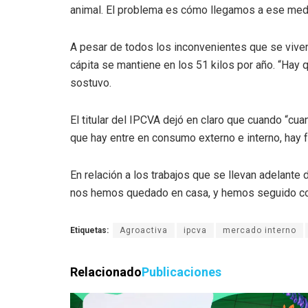
animal. El problema es cómo llegamos a ese medi
A pesar de todos los inconvenientes que se viven
cápita se mantiene en los 51 kilos por año. “Hay
sostuvo.
El titular del IPCVA dejó en claro que cuando “
que hay entre en consumo externo e interno, hay 
En relación a los trabajos que se llevan adelante 
nos hemos quedado en casa, y hemos seguido con 
Etiquetas:
Agroactiva
ipcva
mercado interno
Relacionado
Publicaciones