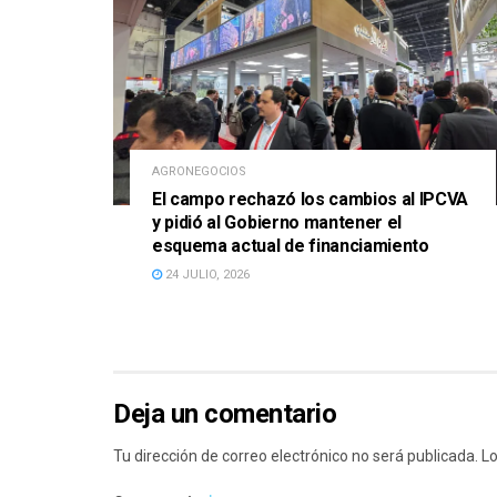
AGRONEGOCIOS
El campo rechazó los cambios al IPCVA
y pidió al Gobierno mantener el
esquema actual de financiamiento
24 JULIO, 2026
Deja un comentario
Tu dirección de correo electrónico no será publicada.
Lo