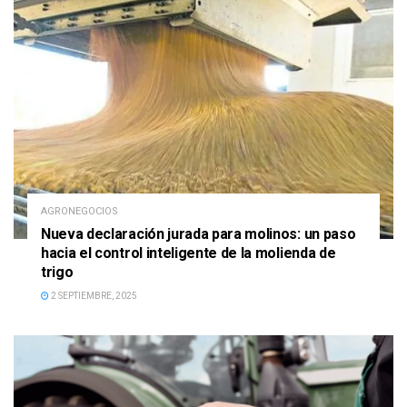
AGRONEGOCIOS
Nueva declaración jurada para molinos: un paso
hacia el control inteligente de la molienda de
trigo
2 SEPTIEMBRE, 2025