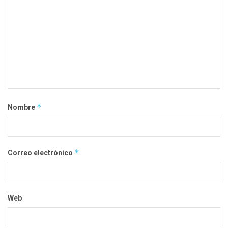
*
Nombre
*
Correo electrónico
Web