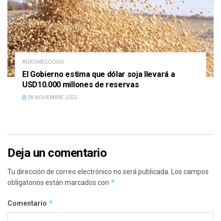
AGRONEGOCIOS
El Gobierno estima que dólar soja llevará a
USD10.000 millones de reservas
28 NOVIEMBRE, 2022
Deja un comentario
Tu dirección de correo electrónico no será publicada.
Los campos
*
obligatorios están marcados con
*
Comentario