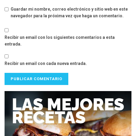
Guardar mi nombre, correo electrónico y sitio web en este
navegador para la próxima vez que haga un comentario.
Recibir un email con los siguientes comentarios a esta
entrada.
Recibir un email con cada nueva entrada.