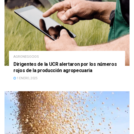
AGRONEGOCIOS
Dirigentes de la UCR alertaron por los números
rojos de la producción agropecuaria
1 ENERO, 2025