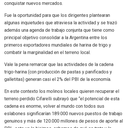
conquistar nuevos mercados.
Fue la oportunidad para que los dirigentes plantearan
algunas inquietudes que atraviesa la actividad y se trazó
además una agenda de trabajo conjunta que tiene como
principal objetivo consolidar a la Argentina entre los
primeros exportadores mundiales de harina de trigo y
combatir la marginalidad en el terreno local.
Vale la pena remarcar que las actividades de la cadena
trigo-harina (con producción de pastas y panificados y
galletitas) generan casi el 2% del PBI de la economía.
En este contexto los molinos locales quieren recuperar el
terreno perdido Cifarelli subrayó que “el potencial de esta
cadena es enorme, volver al mundo con todos sus
eslabones significarían 189.000 nuevos puestos de trabajo
genuinos y más de 120.000 millones de pesos de aporte al