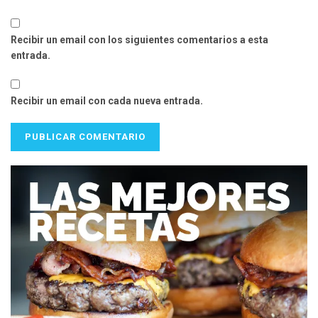
Recibir un email con los siguientes comentarios a esta
entrada.
Recibir un email con cada nueva entrada.