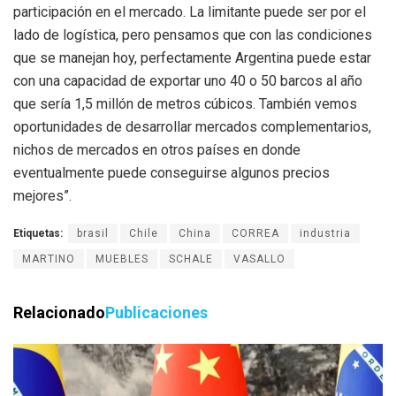
participación en el mercado. La limitante puede ser por el
lado de logística, pero pensamos que con las condiciones
que se manejan hoy, perfectamente Argentina puede estar
con una capacidad de exportar uno 40 o 50 barcos al año
que sería 1,5 millón de metros cúbicos. También vemos
oportunidades de desarrollar mercados complementarios,
nichos de mercados en otros países en donde
eventualmente puede conseguirse algunos precios
mejores”.
Etiquetas:
brasil
Chile
China
CORREA
industria
MARTINO
MUEBLES
SCHALE
VASALLO
Relacionado
Publicaciones