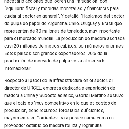
necesario acciones que logren una “mitigación” con
“equilibr
i
o fiscal y medidas monetarias y financieras para
cuidar al sector en general”. Y detalló: “Hablamos del sector
de pulpa de papel de Argentina, Chile, Uruguay y Brasil que
representan de 30 millones de toneladas, muy importante
para el mercado mundial. La producción de madera aserrada
casi 20 millones de metros cúbicos, son números enormes.
Estos países son grandes exportadores, 70% de la
producción de mercado de pulpa se va al mercado
internacional”.
Respecto al papel de la infraestructura en el sector, el
director de URCEL, empresa dedicada a exportación de
madera a China y Sudeste asiático, Gabriel Martino sostuvo
que el país es “muy competitivo en lo que es costos de
producción, tiene recursos forestales suficientes,
mayormente en
Corrientes, para posicionarse como un
proveedor estable de madera rolliza y lograr una