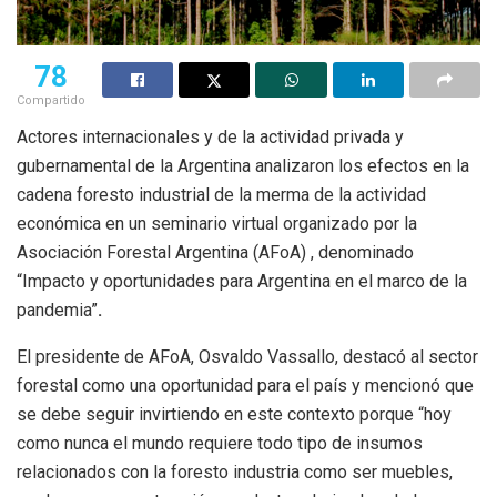
78
Compartido
Actores internacionales y de la actividad privada y
gubernamental de la Argentina analizaron los efectos en la
cadena foresto industrial de la merma de la actividad
económica en un seminario virtual organizado por la
Asociación Forestal Argentina (AFoA) , denominado
“Impacto y oportunidades para Argentina en el marco de la
pandemia”
.
El presidente de AFoA, Osvaldo Vassallo, destacó al sector
forestal como una oportunidad para el país y mencionó que
se debe seguir invirtiendo en este contexto porque “hoy
como nunca el mundo requiere todo tipo de insumos
relacionados con la foresto industria como ser muebles,