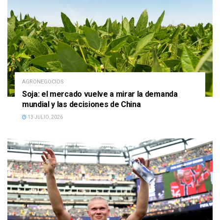
AGRONEGOCIOS
Soja: el mercado vuelve a mirar la demanda
mundial y las decisiones de China
13 JULIO, 2026