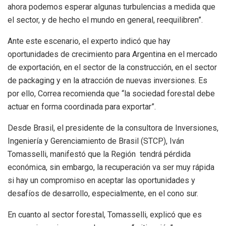
ahora podemos esperar algunas turbulencias a medida que
el sector, y de hecho el mundo en general, reequilibren”.
Ante este escenario, el experto indicó que hay
oportunidades de crecimiento para Argentina en el mercado
de exportación, en el sector de la construcción, en el sector
de packaging y en la atracción de nuevas inversiones. Es
por ello, Correa recomienda que “la sociedad forestal debe
actuar en forma coordinada para exportar”.
Desde Brasil, el presidente de la consultora de Inversiones,
Ingeniería y Gerenciamiento de Brasil (STCP), Iván
Tomasselli, manifestó que la Región tendrá pérdida
económica, sin embargo, la recuperación va ser muy rápida
si hay un compromiso en aceptar las oportunidades y
desafíos de desarrollo, especialmente, en el cono sur.
En cuanto al sector forestal, Tomasselli, explicó que es