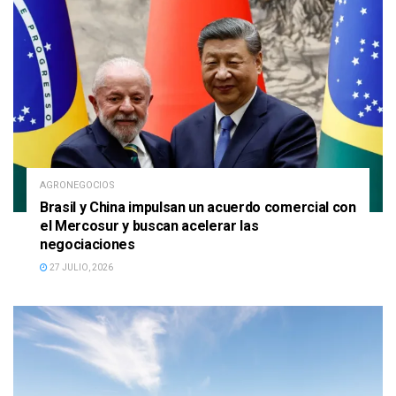
AGRONEGOCIOS
Brasil y China impulsan un acuerdo comercial con
el Mercosur y buscan acelerar las
negociaciones
27 JULIO, 2026