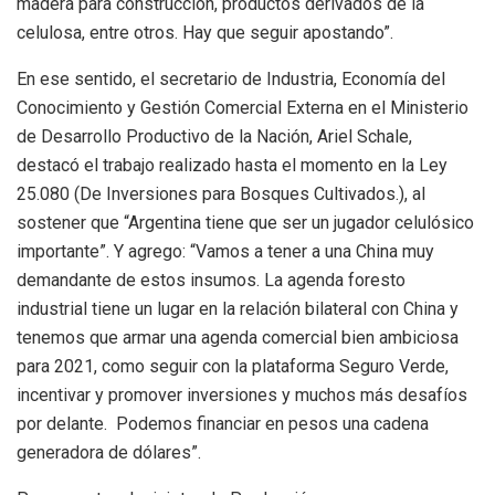
madera para construcción, productos derivados de la
celulosa, entre otros. Hay que seguir apostando”.
En ese sentido, el secretario de Industria, Economía del
Conocimiento y Gestión Comercial Externa en el Ministerio
de Desarrollo Productivo de la Nación, Ariel Schale,
destacó el trabajo realizado hasta el momento en la Ley
25.080 (De Inversiones para Bosques Cultivados.), al
sostener que “Argentina tiene que ser un jugador celulósico
importante”. Y agrego: “Vamos a tener a una China muy
demandante de estos insumos. La agenda foresto
industrial tiene un lugar en la relación bilateral con China y
tenemos que armar una agenda comercial bien ambiciosa
para 2021, como seguir con la plataforma Seguro Verde,
incentivar y promover inversiones y muchos más desafíos
por delante. Podemos financiar en pesos una cadena
generadora de dólares”.