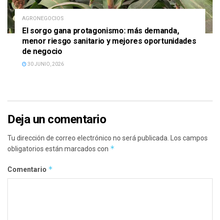
AGRONEGOCIOS
El sorgo gana protagonismo: más demanda,
menor riesgo sanitario y mejores oportunidades
de negocio
30 JUNIO, 2026
Deja un comentario
Tu dirección de correo electrónico no será publicada.
Los campos
*
obligatorios están marcados con
*
Comentario