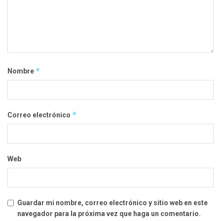
*
Nombre
*
Correo electrónico
Web
Guardar mi nombre, correo electrónico y sitio web en este
navegador para la próxima vez que haga un comentario.