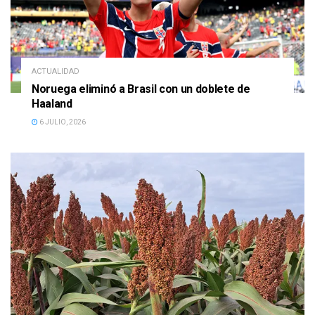
ACTUALIDAD
Noruega eliminó a Brasil con un doblete de
Haaland
6 JULIO, 2026