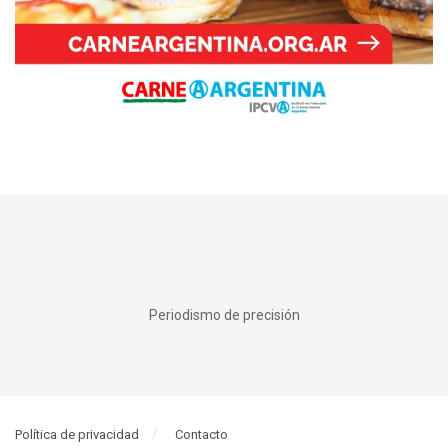
Periodismo de precisión
Política de privacidad
Contacto