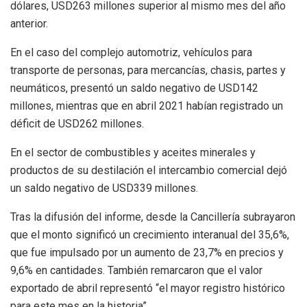
dólares, USD263 millones superior al mismo mes del año
anterior.
En el caso del complejo automotriz, vehículos para
transporte de personas, para mercancías, chasis, partes y
neumáticos, presentó un saldo negativo de USD142
millones, mientras que en abril 2021 habían registrado un
déficit de USD262 millones.
En el sector de combustibles y aceites minerales y
productos de su destilación el intercambio comercial dejó
un saldo negativo de USD339 millones.
Tras la difusión del informe, desde la Cancillería subrayaron
que el monto significó un crecimiento interanual del 35,6%,
que fue impulsado por un aumento de 23,7% en precios y
9,6% en cantidades. También remarcaron que el valor
exportado de abril representó “el mayor registro histórico
para este mes en la historia”.