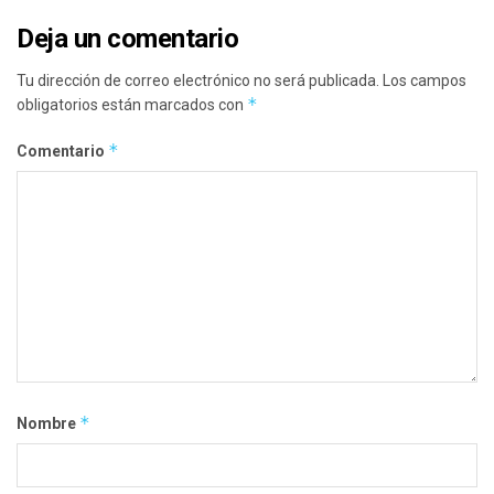
Deja un comentario
Tu dirección de correo electrónico no será publicada.
Los campos
*
obligatorios están marcados con
*
Comentario
*
Nombre