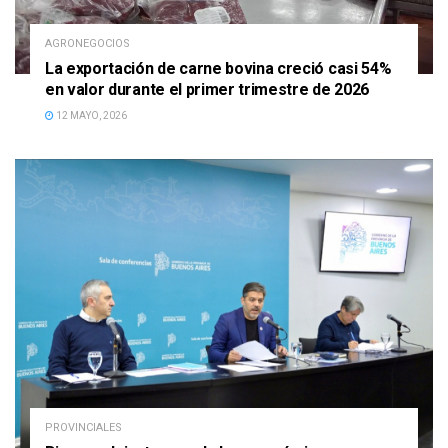
AGRONEGOCIOS
La exportación de carne bovina creció casi 54%
en valor durante el primer trimestre de 2026
12 MAYO, 2026
PROVINCIALES