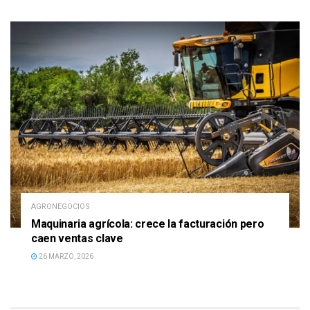
AGRONEGOCIOS
Maquinaria agrícola: crece la facturación pero
caen ventas clave
26 MARZO, 2026