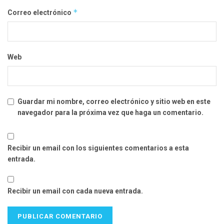
*
Correo electrónico
Web
Guardar mi nombre, correo electrónico y sitio web en este
navegador para la próxima vez que haga un comentario.
Recibir un email con los siguientes comentarios a esta
entrada.
Recibir un email con cada nueva entrada.