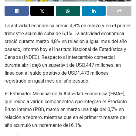
La actividad económica creció 4,8% en marzo y en el primer
trimestre acumuló suba de 6,1%. La actividad económica
creció durante marzo 4,8% en relación a igual mes del año
pasado, informó hoy el Instituto Nacional de Estadística y
Censos (INDEC). Respecto al intercambio comercial
durante abril dejó un superávit de USD.447 millones, en
línea con el saldo positivo de USD1.470 millones
registrado en igual mes del año pasado.
El Estimador Mensual de la Actividad Económica (EMAE),
que reúne a varios componentes que integran el Producto
Bruto Interno (PBI), marcó en marzo una baja del 0,7% en
relación a febrero, mientras que en el primer trimestre del
año acumuló un incremento del 6,1%.