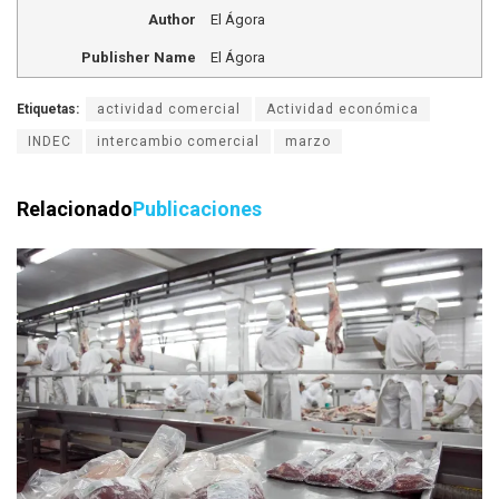
Author
El Ágora
Publisher Name
El Ágora
Etiquetas:
actividad comercial
Actividad económica
INDEC
intercambio comercial
marzo
Relacionado
Publicaciones