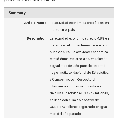
Summary
Article Name
La actividad económica creció 4,8% en
marzo en el país
Description
La actividad económica creció 4,8% en
marzo y en el primer trimestre acumuló
suba de 6,1%. La actividad económica
creció durante marzo 4,8% en relación
a igual mes del año pasado, informó
hoy el Instituto Nacional de Estadística
y Censos (indec). Respecto al
intercambio comercial durante abril
dejó un superávit de USD.447 millones,
en línea con el saldo positivo de
USD1.470 millones registrado en igual
mes del año pasado,