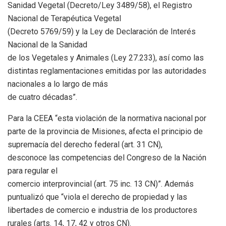
Sanidad Vegetal (Decreto/Ley 3489/58), el Registro
Nacional de Terapéutica Vegetal
(Decreto 5769/59) y la Ley de Declaración de Interés
Nacional de la Sanidad
de los Vegetales y Animales (Ley 27.233), así como las
distintas reglamentaciones emitidas por las autoridades
nacionales a lo largo de más
de cuatro décadas”.
Para la CEEA “esta violación de la normativa nacional por
parte de la provincia de Misiones, afecta el principio de
supremacía del derecho federal (art. 31 CN),
desconoce las competencias del Congreso de la Nación
para regular el
comercio interprovincial (art. 75 inc. 13 CN)”. Además
puntualizó que “viola el derecho de propiedad y las
libertades de comercio e industria de los productores
rurales (arts. 14, 17, 42 y otros CN).