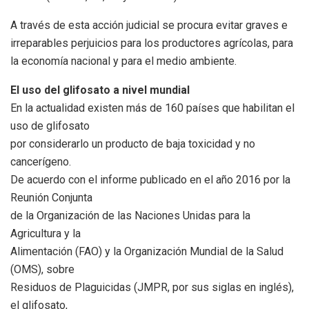
A través de esta acción judicial se procura evitar graves e
irreparables perjuicios para los productores agrícolas, para
la economía nacional y para el medio ambiente.
El uso del glifosato a nivel mundial
En la actualidad existen más de 160 países que habilitan el
uso de glifosato
por considerarlo un producto de baja toxicidad y no
cancerígeno.
De acuerdo con el informe publicado en el año 2016 por la
Reunión Conjunta
de la Organización de las Naciones Unidas para la
Agricultura y la
Alimentación (FAO) y la Organización Mundial de la Salud
(OMS), sobre
Residuos de Plaguicidas (JMPR, por sus siglas en inglés),
el glifosato,