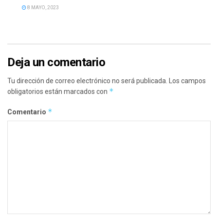
8 MAYO, 2023
Deja un comentario
Tu dirección de correo electrónico no será publicada.
Los campos
*
obligatorios están marcados con
*
Comentario