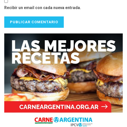
Recibir un email con cada nueva entrada.