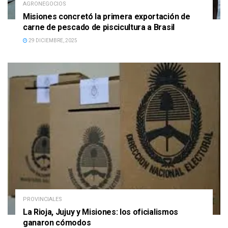
AGRONEGOCIOS
Misiones concretó la primera exportación de
carne de pescado de piscicultura a Brasil
29 DICIEMBRE, 2025
PROVINCIALES
La Rioja, Jujuy y Misiones: los oficialismos
ganaron cómodos