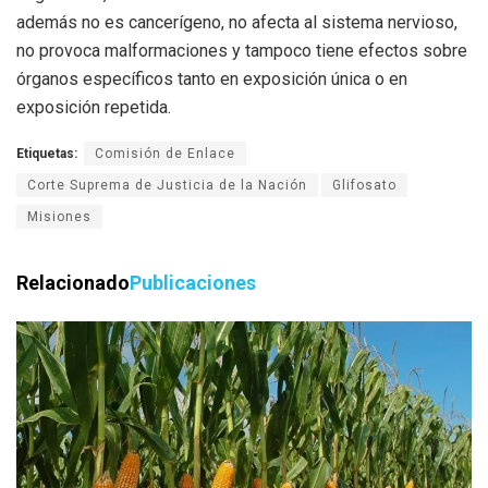
además no es cancerígeno, no afecta al sistema nervioso,
no provoca malformaciones y tampoco tiene efectos sobre
órganos específicos tanto en exposición única o en
exposición repetida.
Etiquetas:
Comisión de Enlace
Corte Suprema de Justicia de la Nación
Glifosato
Misiones
Relacionado
Publicaciones