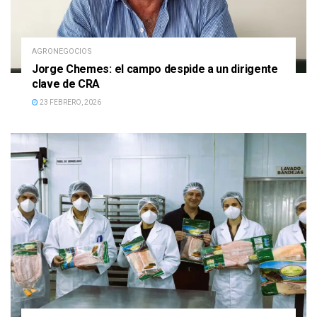
AGRONEGOCIOS
Jorge Chemes: el campo despide a un dirigente
clave de CRA
23 FEBRERO, 2026