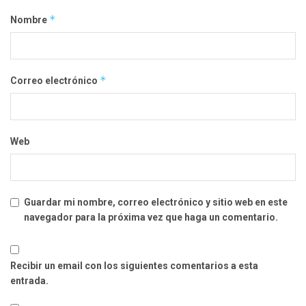
*
Nombre
*
Correo electrónico
Web
Guardar mi nombre, correo electrónico y sitio web en este
navegador para la próxima vez que haga un comentario.
Recibir un email con los siguientes comentarios a esta
entrada.