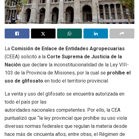
La
Comisión de Enlace de Entidades Agropecuarias
(CEEA) solicitó a la
Corte Suprema de Justicia de la
Nación
que declare la inconstitucionalidad de la Ley VIII-
103 de la Provincia de Misiones, por la cual se
prohíbe el
uso de glifosato
en todo el territorio provincial.
La venta y uso del glifosato se encuentra autorizada en
todo el país por las
autoridades nacionales competentes. Por ello, la CEA
puntualizó que “la ley provincial que prohíbe su uso viola
diversas normas federales que regulan la materia desde
hace más de cincuenta años; entre otras, el Régimen de