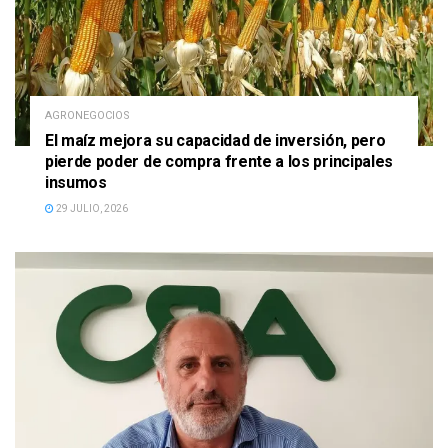
AGRONEGOCIOS
El maíz mejora su capacidad de inversión, pero
pierde poder de compra frente a los principales
insumos
29 JULIO, 2026