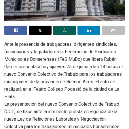
Ante la presencia de trabajadores, dirigentes sindicales,
funcionarios y legisladores la Federación de Sindicatos
Municipales Bonaerenses (FeSiMuBo) que lidera Rubén
García, presentará hoy ajueves 25 de junio a las 14 horas el
nuevo Convenio Colectivo de Trabajo para los trabajadores
municipales de la provincia de Buenos Aires. El acto se
realizará en el Teatro Coliseo Podestá de la ciudad de La
Plata.
La presentación del nuevo Convenio Colectivo de Trabajo
(CCT) se hace ante la inminente puesta en vigencia de la
nueva Ley de Relaciones Laborales y Negociación
Colectiva para los trabajadores municipales bonaerenses