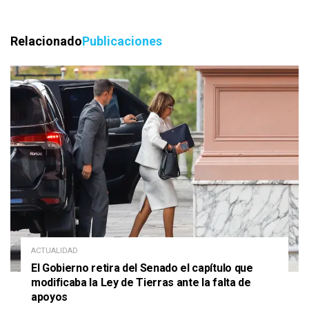
Relacionado
Publicaciones
ACTUALIDAD
El Gobierno retira del Senado el capítulo que
modificaba la Ley de Tierras ante la falta de
apoyos