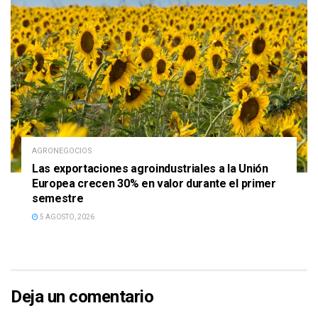
AGRONEGOCIOS
Las exportaciones agroindustriales a la Unión
Europea crecen 30% en valor durante el primer
semestre
5 AGOSTO, 2026
Deja un comentario