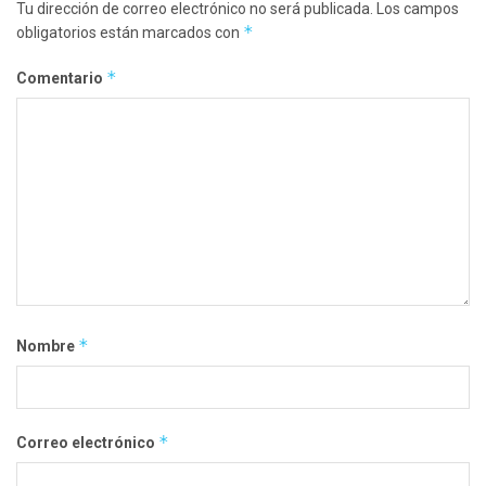
Tu dirección de correo electrónico no será publicada.
Los campos
*
obligatorios están marcados con
*
Comentario
*
Nombre
*
Correo electrónico