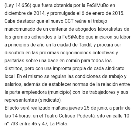
(Ley 14.656) que fuera obtenida por la FeSiMuBo en
diciembre de 2014, y promulgada el 6 de enero de 2015.
Cabe destacar que el nuevo CCT reúne el trabajo
mancomunado de un centenar de abogados laboralistas de
los gremios adheridos a la FeSiMuBo que iniciaron su labor
a principios de año en la ciudad de Tandil, y procura ser
discutido en las próximas negociaciones colectivas y
paritarias sobre una base en común para todos los
distritos, pero con una impronta propia de cada sindicato
local. En el mismo se regulan las condiciones de trabajo y
salarios, además de establecer normas de la relación entre
la parte empleadora (municipio) con los trabajadores y sus
representantes (sindicato).
El acto será realizado mañana jueves 25 de junio, a partir de
las 14 horas, en el Teatro Coliseo Podestá, sito en calle 10
n° 733 entre 46 y 47, La Plata.