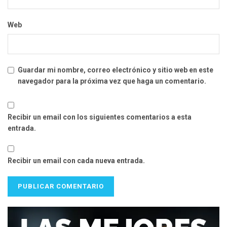
Web
Guardar mi nombre, correo electrónico y sitio web en este
navegador para la próxima vez que haga un comentario.
Recibir un email con los siguientes comentarios a esta
entrada.
Recibir un email con cada nueva entrada.