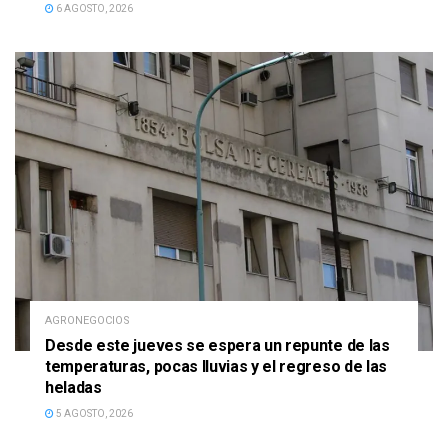
6 AGOSTO, 2026
AGRONEGOCIOS
Desde este jueves se espera un repunte de las
temperaturas, pocas lluvias y el regreso de las
heladas
5 AGOSTO, 2026