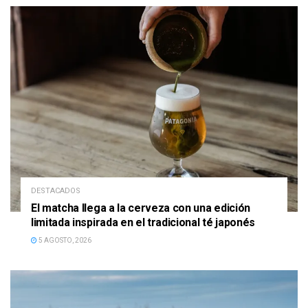
DESTACADOS
El matcha llega a la cerveza con una edición
limitada inspirada en el tradicional té japonés
5 AGOSTO, 2026