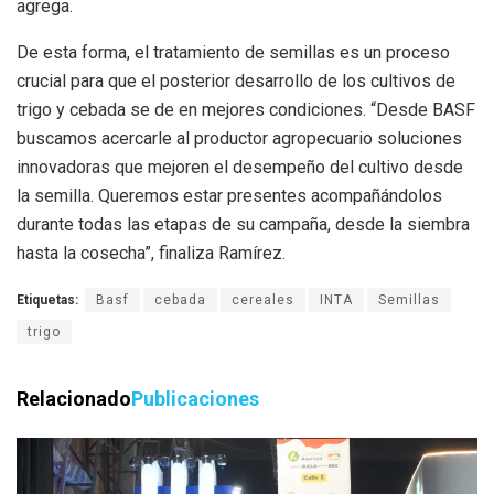
agrega.
De esta forma, el tratamiento de semillas es un proceso
crucial para que el posterior desarrollo de los cultivos de
trigo y cebada se de en mejores condiciones. “Desde BASF
buscamos acercarle al productor agropecuario soluciones
innovadoras que mejoren el desempeño del cultivo desde
la semilla. Queremos estar presentes acompañándolos
durante todas las etapas de su campaña, desde la siembra
hasta la cosecha”, finaliza Ramírez.
Etiquetas:
Basf
cebada
cereales
INTA
Semillas
trigo
Relacionado
Publicaciones