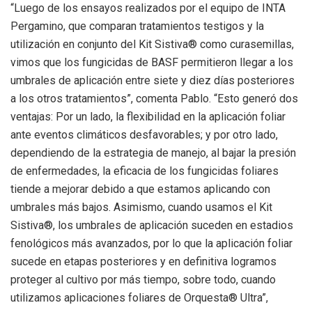
“Luego de los ensayos realizados por el equipo de INTA
Pergamino, que comparan tratamientos testigos y la
utilización en conjunto del Kit Sistiva® como curasemillas,
vimos que los fungicidas de BASF permitieron llegar a los
umbrales de aplicación entre siete y diez días posteriores
a los otros tratamientos”, comenta Pablo. “Esto generó dos
ventajas: Por un lado, la flexibilidad en la aplicación foliar
ante eventos climáticos desfavorables; y por otro lado,
dependiendo de la estrategia de manejo, al bajar la presión
de enfermedades, la eficacia de los fungicidas foliares
tiende a mejorar debido a que estamos aplicando con
umbrales más bajos. Asimismo, cuando usamos el Kit
Sistiva®, los umbrales de aplicación suceden en estadios
fenológicos más avanzados, por lo que la aplicación foliar
sucede en etapas posteriores y en definitiva logramos
proteger al cultivo por más tiempo, sobre todo, cuando
utilizamos aplicaciones foliares de Orquesta® Ultra”,