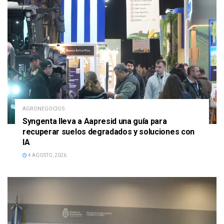
AGRONEGOCIOS
Syngenta lleva a Aapresid una guía para
recuperar suelos degradados y soluciones con
IA
4 AGOSTO, 2026