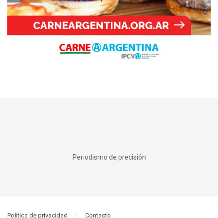
Periodismo de precisión
Política de privacidad
Contacto