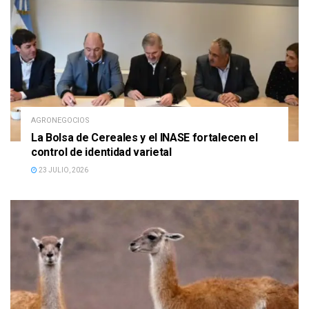
AGRONEGOCIOS
La Bolsa de Cereales y el INASE fortalecen el
control de identidad varietal
23 JULIO, 2026