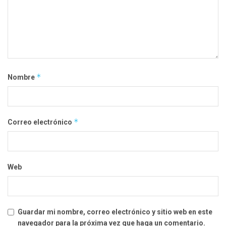
*
Nombre
*
Correo electrónico
Web
Guardar mi nombre, correo electrónico y sitio web en este
navegador para la próxima vez que haga un comentario.