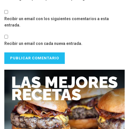
Recibir un email con los siguientes comentarios a esta
entrada.
Recibir un email con cada nueva entrada.