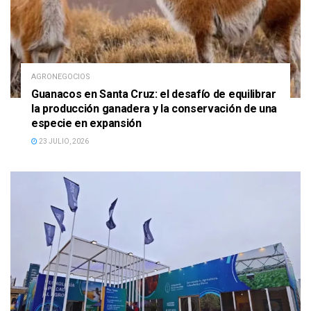
AGRONEGOCIOS
Guanacos en Santa Cruz: el desafío de equilibrar
la producción ganadera y la conservación de una
especie en expansión
23 JULIO, 2026