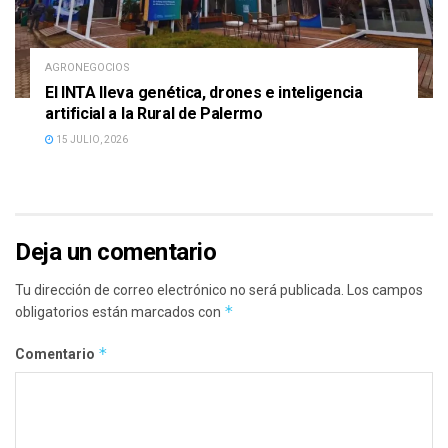
AGRONEGOCIOS
El INTA lleva genética, drones e inteligencia
artificial a la Rural de Palermo
15 JULIO, 2026
Deja un comentario
Tu dirección de correo electrónico no será publicada.
Los campos
*
obligatorios están marcados con
*
Comentario