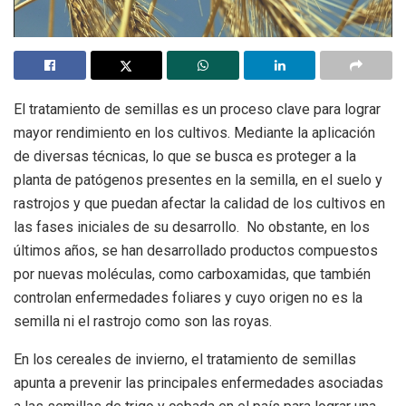
El tratamiento de semillas es un proceso clave para lograr
mayor rendimiento en los cultivos. Mediante la aplicación
de diversas técnicas, lo que se busca es proteger a la
planta de patógenos presentes en la semilla, en el suelo y
rastrojos y que puedan afectar la calidad de los cultivos en
las fases iniciales de su desarrollo. No obstante, en los
últimos años, se han desarrollado productos compuestos
por nuevas moléculas, como carboxamidas, que también
controlan enfermedades foliares y cuyo origen no es la
semilla ni el rastrojo como son las royas.
En los cereales de invierno, el tratamiento de semillas
apunta a prevenir las principales enfermedades asociadas