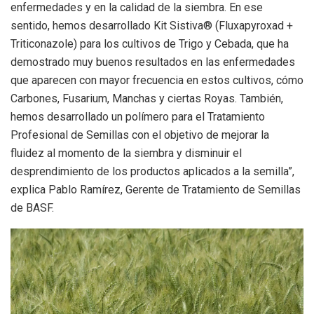
enfermedades y en la calidad de la siembra. En ese
sentido, hemos desarrollado Kit Sistiva® (Fluxapyroxad +
Triticonazole) para los cultivos de Trigo y Cebada, que ha
demostrado muy buenos resultados en las enfermedades
que aparecen con mayor frecuencia en estos cultivos, cómo
Carbones, Fusarium, Manchas y ciertas Royas. También,
hemos desarrollado un polímero para el Tratamiento
Profesional de Semillas con el objetivo de mejorar la
fluidez al momento de la siembra y disminuir el
desprendimiento de los productos aplicados a la semilla”,
explica Pablo Ramírez, Gerente de Tratamiento de Semillas
de BASF.