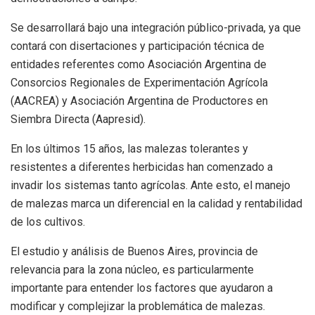
Se desarrollará bajo una integración público-privada, ya que
contará con disertaciones y participación técnica de
entidades referentes como Asociación Argentina de
Consorcios Regionales de Experimentación Agrícola
(AACREA) y Asociación Argentina de Productores en
Siembra Directa (Aapresid).
En los últimos 15 años, las malezas tolerantes y
resistentes a diferentes herbicidas han comenzado a
invadir los sistemas tanto agrícolas. Ante esto, el manejo
de malezas marca un diferencial en la calidad y rentabilidad
de los cultivos.
El estudio y análisis de Buenos Aires, provincia de
relevancia para la zona núcleo, es particularmente
importante para entender los factores que ayudaron a
modificar y complejizar la problemática de malezas.