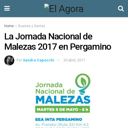
Home
Buenas y Santas
La Jornada Nacional de
Malezas 2017 en Pergamino
Por
Sandra Capocchi
20 abril, 2017