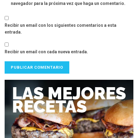
navegador para la próxima vez que haga un comentario.
Recibir un email con los siguientes comentarios a esta
entrada.
Recibir un email con cada nueva entrada.