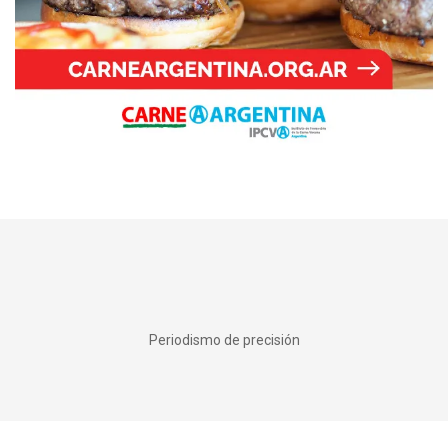
Periodismo de precisión