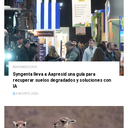
AGRONEGOCIOS
Syngenta lleva a Aapresid una guía para
recuperar suelos degradados y soluciones con
IA
4 AGOSTO, 2026