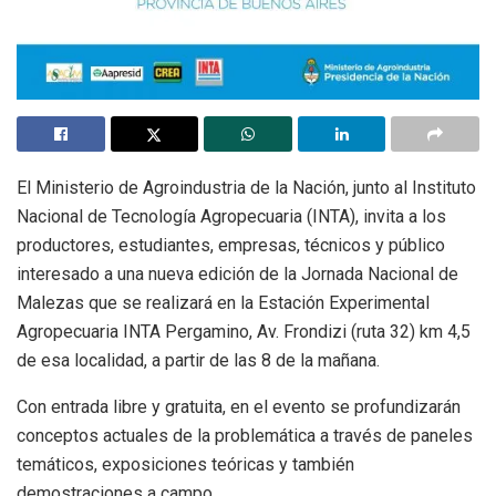
El Ministerio de Agroindustria de la Nación, junto al Instituto
Nacional de Tecnología Agropecuaria (INTA), invita a los
productores, estudiantes, empresas, técnicos y público
interesado a una nueva edición de la Jornada Nacional de
Malezas que se realizará en la Estación Experimental
Agropecuaria INTA Pergamino, Av. Frondizi (ruta 32) km 4,5
de esa localidad, a partir de las 8 de la mañana.
Con entrada libre y gratuita, en el evento se profundizarán
conceptos actuales de la problemática a través de paneles
temáticos, exposiciones teóricas y también
demostraciones a campo.