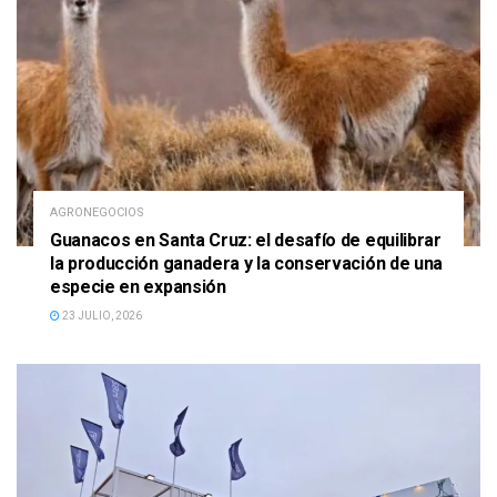
AGRONEGOCIOS
Guanacos en Santa Cruz: el desafío de equilibrar
la producción ganadera y la conservación de una
especie en expansión
23 JULIO, 2026