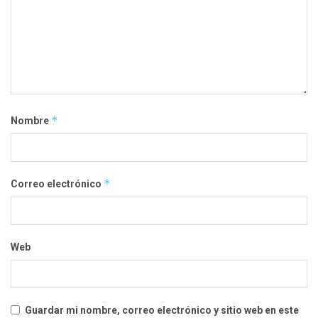
*
Nombre
*
Correo electrónico
Web
Guardar mi nombre, correo electrónico y sitio web en este