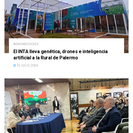
AGRONEGOCIOS
El INTA lleva genética, drones e inteligencia
artificial a la Rural de Palermo
15 JULIO, 2026