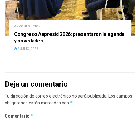
AGRONEGOCIOS
Congreso Aapresid 2026: presentaron la agenda
y novedades
2 JULIO, 2026
Deja un comentario
Tu dirección de correo electrónico no será publicada.
Los campos
*
obligatorios están marcados con
*
Comentario