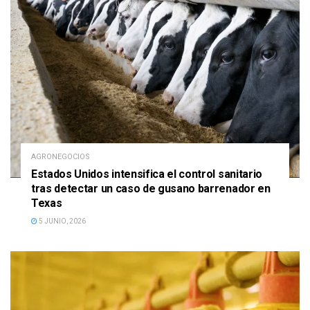
AGRONEGOCIOS
Estados Unidos intensifica el control sanitario
tras detectar un caso de gusano barrenador en
Texas
5 JUNIO, 2026