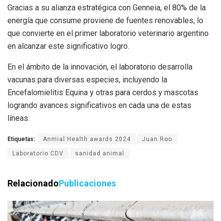
Gracias a su alianza estratégica con Genneia, el 80% de la
energía que consume proviene de fuentes renovables, lo
que convierte en el primer laboratorio veterinario argentino
en alcanzar este significativo logro.
En el ámbito de la innovación, el laboratorio desarrolla
vacunas para diversas especies, incluyendo la
Encefalomielitis Equina y otras para cerdos y mascotas
logrando avances significativos en cada una de estas
líneas.
Etiquetas:
Anmial Health awards 2024
Juan Roo
Laboratorio CDV
sanidad animal
Relacionado
Publicaciones