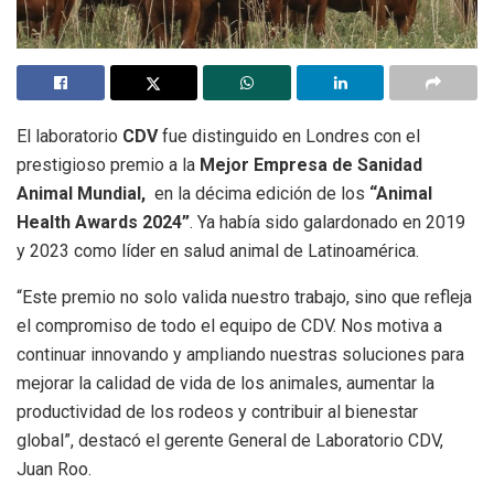
El laboratorio
CDV
fue distinguido en Londres con el
prestigioso premio a la
Mejor Empresa de Sanidad
Animal Mundial,
en la décima edición de los
“Animal
Health Awards 2024”
. Ya había sido galardonado en 2019
y 2023 como líder en salud animal de Latinoamérica.
“Este premio no solo valida nuestro trabajo, sino que refleja
el compromiso de todo el equipo de CDV. Nos motiva a
continuar innovando y ampliando nuestras soluciones para
mejorar la calidad de vida de los animales, aumentar la
productividad de los rodeos y contribuir al bienestar
global”, destacó el gerente General de Laboratorio CDV,
Juan Roo.