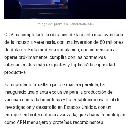
Entrega del premio al Laboratorio CDV
CDV ha completado la obra civil de la planta más avanzada
de la industria veterinaria, con una inversión de 80 millones
de dólares. Esta moderna instalación, que comenzará a
operar próximamente, cumplirá con las normativas
internacionales más exigentes y triplicará la capacidad
productiva.
Es importante resaltar que, de manera paralela, ha
inaugurado una planta exclusiva para la producción de
vacunas contra la brucelosis y ha establecido una filial de
investigación y desarrollo en Estados Unidos, con un
enfoque en biotecnología avanzada, que abarca tecnologías
como ARN mensajero y proteínas recombinantes.