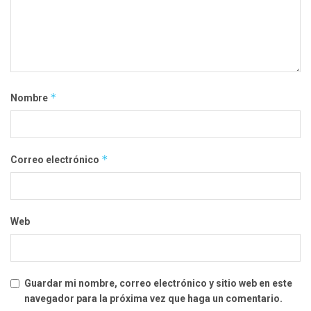
*
Nombre
*
Correo electrónico
Web
Guardar mi nombre, correo electrónico y sitio web en este
navegador para la próxima vez que haga un comentario.