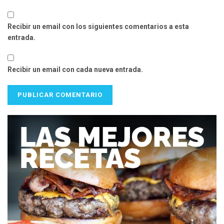
Recibir un email con los siguientes comentarios a esta
entrada.
Recibir un email con cada nueva entrada.