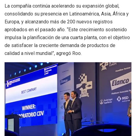
La compañía continúa acelerando su expansión global,
consolidando su presencia en Latinoamérica, Asia, África y
Europa, y alcanzando más de 200 nuevos registros
aprobados en el pasado año. “Este crecimiento sostenido
impulsa la planificación de una cuarta planta, con el objetivo
de satisfacer la creciente demanda de productos de
calidad a nivel mundial”, agregó Roo.