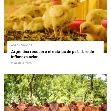
AGRONEGOCIOS
Argentina recuperó el estatus de país libre de
influenza aviar
28 ABRIL, 2026