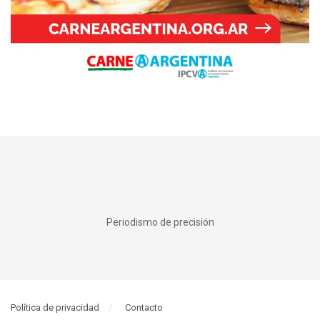
Periodismo de precisión
Política de privacidad
Contacto