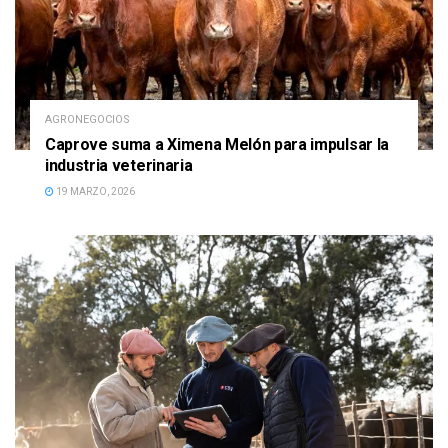
AGRONEGOCIOS
Caprove suma a Ximena Melón para impulsar la
industria veterinaria
19 MARZO, 2026