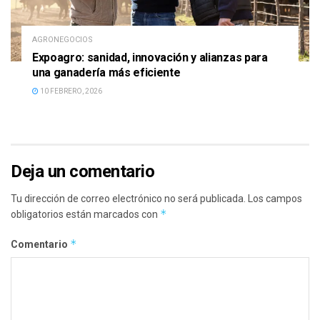
AGRONEGOCIOS
Expoagro: sanidad, innovación y alianzas para
una ganadería más eficiente
10 FEBRERO, 2026
Deja un comentario
Tu dirección de correo electrónico no será publicada.
Los campos
*
obligatorios están marcados con
*
Comentario