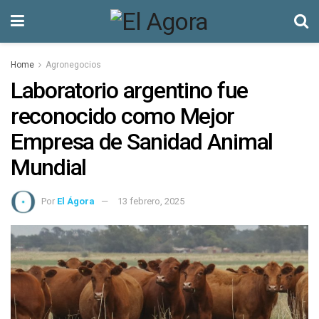
Home
Agronegocios
Laboratorio argentino fue
reconocido como Mejor
Empresa de Sanidad Animal
Mundial
Por
El Ágora
13 febrero, 2025