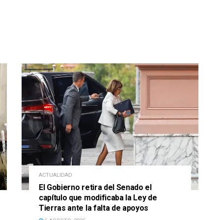
ACTUALIDAD
El Gobierno retira del Senado el
capítulo que modificaba la Ley de
Tierras ante la falta de apoyos