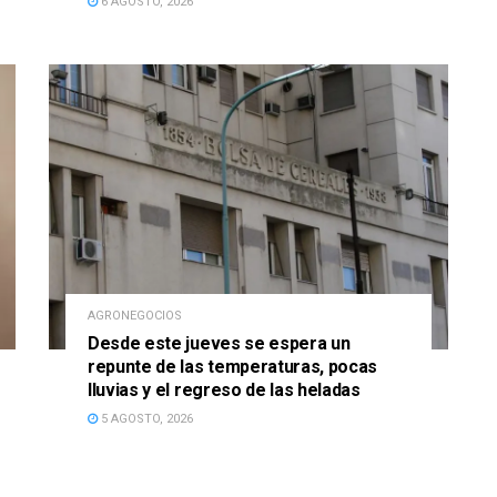
6 AGOSTO, 2026
AGRONEGOCIOS
Desde este jueves se espera un
repunte de las temperaturas, pocas
lluvias y el regreso de las heladas
5 AGOSTO, 2026