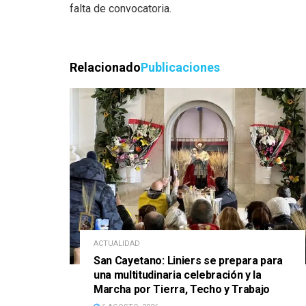
falta de convocatoria.
Relacionado
Publicaciones
ACTUALIDAD
San Cayetano: Liniers se prepara para
una multitudinaria celebración y la
Marcha por Tierra, Techo y Trabajo