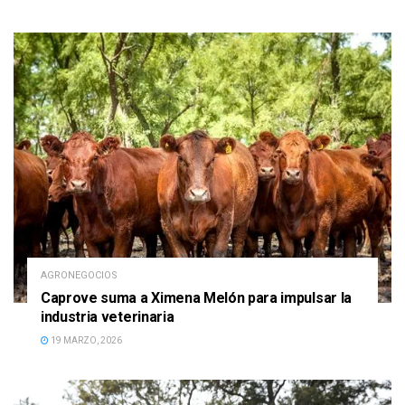
AGRONEGOCIOS
Caprove suma a Ximena Melón para impulsar la
industria veterinaria
19 MARZO, 2026