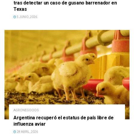
tras detectar un caso de gusano barrenador en
Texas
5 JUNIO, 2026
AGRONEGOCIOS
Argentina recuperó el estatus de país libre de
influenza aviar
28 ABRIL, 2026