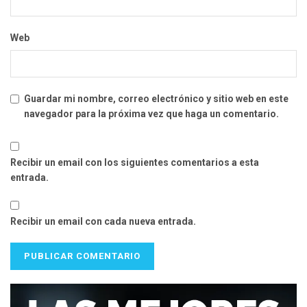
Web
Guardar mi nombre, correo electrónico y sitio web en este
navegador para la próxima vez que haga un comentario.
Recibir un email con los siguientes comentarios a esta
entrada.
Recibir un email con cada nueva entrada.