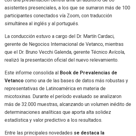
asistentes presenciales, a los que se sumaron más de 100
participantes conectados vía Zoom, con traducción
simultánea al inglés y al portugués.
La conducción estuvo a cargo del Dr. Martín Cardaci,
gerente de Negocios Internacional de Vetanco, mientras
que el Dr. Bruno Vecchi Galenda, gerente Técnico Avícola,
realizó la presentación oficial del nuevo relevamiento.
Este informe consolida al
Book de Prevalencias de
Vetanco
como una de las bases de datos más robustas y
representativas de Latinoamérica en materia de
micotoxinas. Durante el período evaluado se analizaron
más de 32.000 muestras, alcanzando un volumen inédito de
determinaciones analíticas que aporta alta solidez
estadística y valor predictivo a los resultados.
Entre las principales novedades
se destaca la