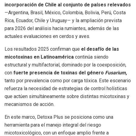
incorporación de Chile al conjunto de países relevados
—Argentina, Brasil, México, Colombia, Bolivia, Perú, Costa
Rica, Ecuador, Chile y Uruguay— y la ampliación prevista
para 2026 del análisis hacia rumiantes, además de las
actuales evaluaciones en cerdos y aves.
Los resultados 2025 confirman que
el desafío de las
micotoxinas en Latinoamérica
continúa siendo
estructural y multifactorial, dominado por la coexposición,
con
fuerte presencia de toxinas del género
Fusarium
,
tanto por prevalencia como por carga tóxica. Este escenario
refuerza la necesidad de estrategias de control holísticas
que actúen simultáneamente sobre distintas micotoxinas y
mecanismos de acción.
En este marco, Detoxa Plus se posiciona como una
herramienta para el manejo integral del riesgo
micotoxicológico, con un enfoque amplio frente a