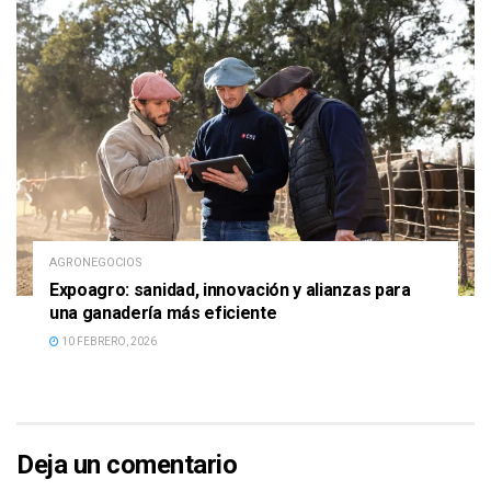
AGRONEGOCIOS
Expoagro: sanidad, innovación y alianzas para
una ganadería más eficiente
10 FEBRERO, 2026
Deja un comentario