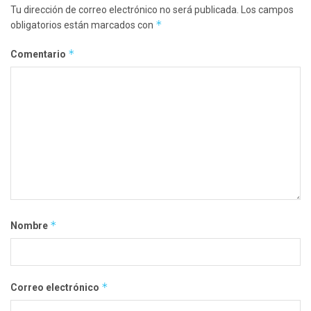
Tu dirección de correo electrónico no será publicada.
Los campos
*
obligatorios están marcados con
*
Comentario
*
Nombre
*
Correo electrónico