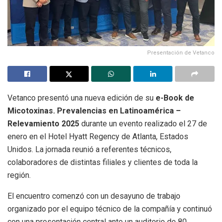
Presentación de Vetanco
Vetanco presentó una nueva edición de su
e-Book de
Micotoxinas. Prevalencias en Latinoamérica –
Relevamiento 2025
durante un evento realizado el 27 de
enero en el Hotel Hyatt Regency de Atlanta, Estados
Unidos. La jornada reunió a referentes técnicos,
colaboradores de distintas filiales y clientes de toda la
región.
El encuentro comenzó con un desayuno de trabajo
organizado por el equipo técnico de la compañía y continuó
con una presentación central ante un auditorio de 80