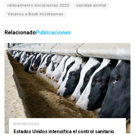
relevamiento micotoxinas 2025
sanidad animal
Vetanco e-Book micotoxinas
Relacionado
Publicaciones
AGRONEGOCIOS
Estados Unidos intensifica el control sanitario