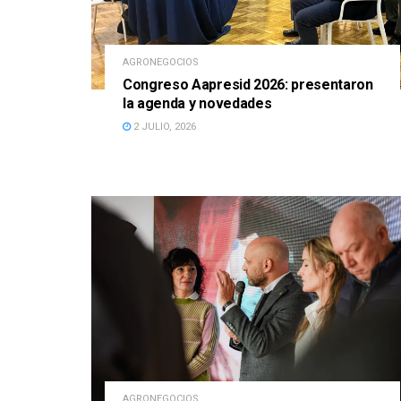
AGRONEGOCIOS
Congreso Aapresid 2026: presentaron
la agenda y novedades
2 JULIO, 2026
AGRONEGOCIOS