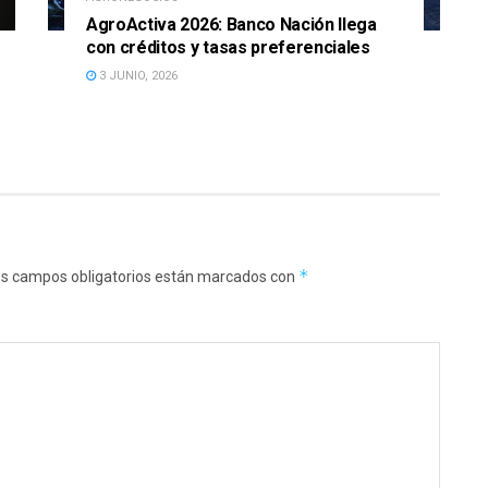
AgroActiva 2026: Banco Nación llega
con créditos y tasas preferenciales
3 JUNIO, 2026
*
s campos obligatorios están marcados con