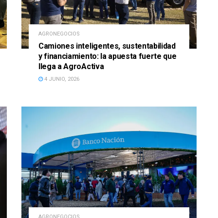
AGRONEGOCIOS
Camiones inteligentes, sustentabilidad
y financiamiento: la apuesta fuerte que
llega a AgroActiva
4 JUNIO, 2026
AGRONEGOCIOS