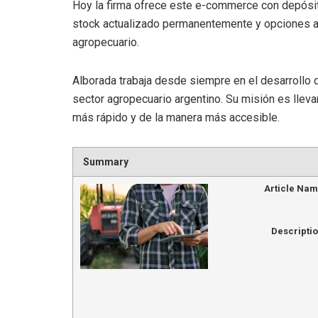
Hoy la firma ofrece este e-commerce con depósito 
stock actualizado permanentemente y opciones aj
agropecuario.
Alborada trabaja desde siempre en el desarrollo 
sector agropecuario argentino. Su misión es lleva
más rápido y de la manera más accesible.
Summary
Article Na
Descripti