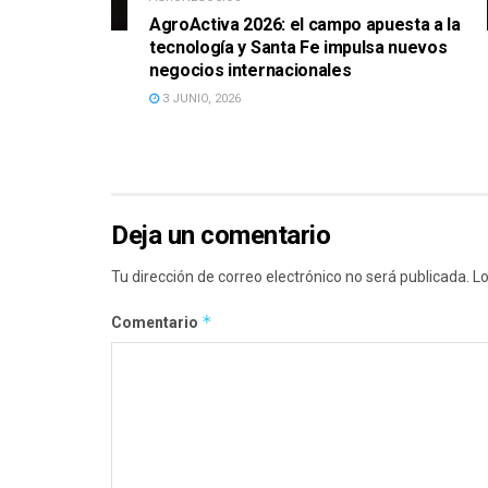
AgroActiva 2026: el campo apuesta a la
tecnología y Santa Fe impulsa nuevos
negocios internacionales
3 JUNIO, 2026
Deja un comentario
Tu dirección de correo electrónico no será publicada.
Lo
*
Comentario