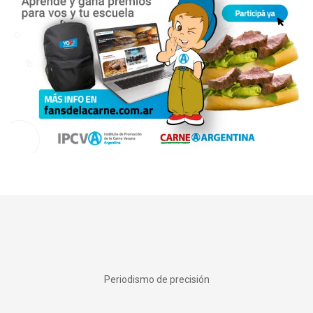
Periodismo de precisión