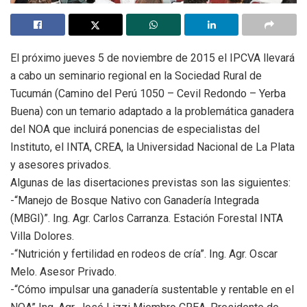
El próximo jueves 5 de noviembre de 2015 el IPCVA llevará
a cabo un seminario regional en la Sociedad Rural de
Tucumán (Camino del Perú 1050 – Cevil Redondo – Yerba
Buena) con un temario adaptado a la problemática ganadera
del NOA que incluirá ponencias de especialistas del
Instituto, el INTA, CREA, la Universidad Nacional de La Plata
y asesores privados.
Algunas de las disertaciones previstas son las siguientes:
-“Manejo de Bosque Nativo con Ganadería Integrada
(MBGI)”. Ing. Agr. Carlos Carranza. Estación Forestal INTA
Villa Dolores.
-“Nutrición y fertilidad en rodeos de cría”. Ing. Agr. Oscar
Melo. Asesor Privado.
-“Cómo impulsar una ganadería sustentable y rentable en el