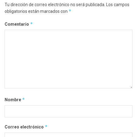
Tu dirección de correo electrónico no será publicada.
Los campos
*
obligatorios están marcados con
*
Comentario
*
Nombre
*
Correo electrónico