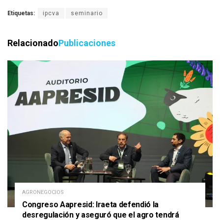
Etiquetas:
ipcva
seminario
Relacionado
Publicaciones
AGRONEGOCIOS
Congreso Aapresid: Iraeta defendió la
desregulación y aseguró que el agro tendrá