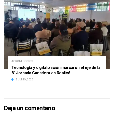
AGRONEGOCIOS
Tecnología y digitalización marcaron el eje de la
8° Jornada Ganadera en Realicó
12 JUNIO, 2026
Deja un comentario