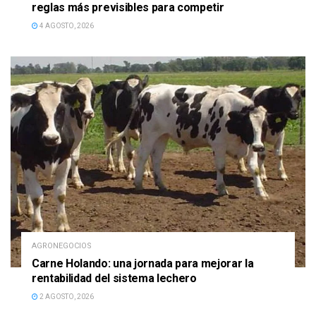
reglas más previsibles para competir
4 AGOSTO, 2026
AGRONEGOCIOS
Carne Holando: una jornada para mejorar la
rentabilidad del sistema lechero
2 AGOSTO, 2026