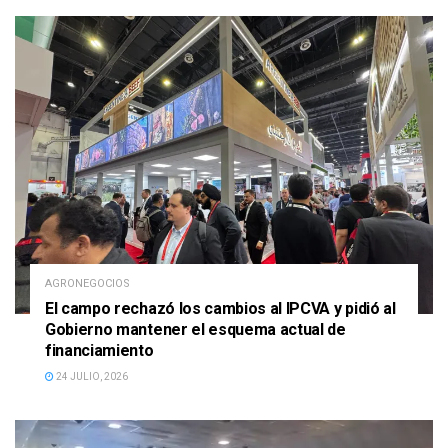
AGRONEGOCIOS
El campo rechazó los cambios al IPCVA y pidió al
Gobierno mantener el esquema actual de
financiamiento
24 JULIO, 2026