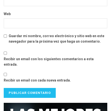
Web
Guardar mi nombre, correo electrónico y sitio web en este
navegador para la próxima vez que haga un comentario.
Recibir un email con los siguientes comentarios a esta
entrada.
Recibir un email con cada nueva entrada.