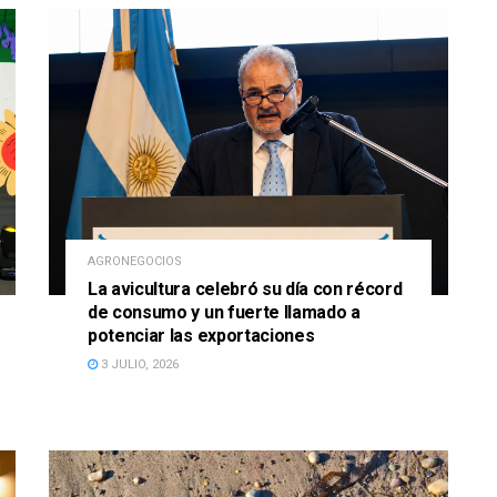
AGRONEGOCIOS
La avicultura celebró su día con récord
de consumo y un fuerte llamado a
potenciar las exportaciones
3 JULIO, 2026