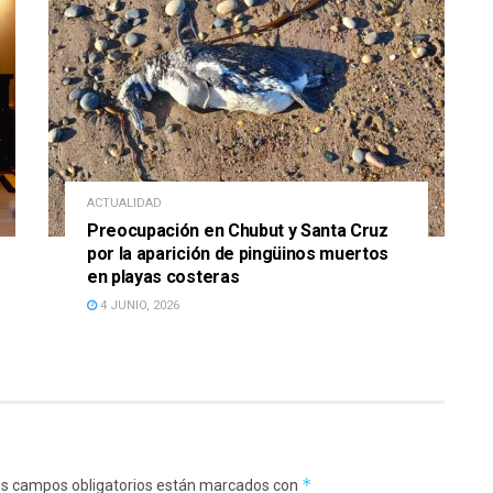
ACTUALIDAD
Preocupación en Chubut y Santa Cruz
por la aparición de pingüinos muertos
en playas costeras
4 JUNIO, 2026
*
s campos obligatorios están marcados con