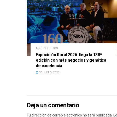
AGRONEGOCIOS
Exposición Rural 2026: llega la 138ª
edición con más negocios y genética
de excelencia
30 JUNIO, 2026
Deja un comentario
Tu dirección de correo electrónico no será publicada.
Lo