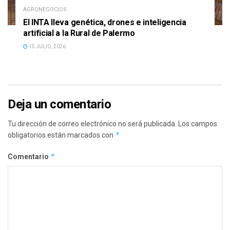
AGRONEGOCIOS
El INTA lleva genética, drones e inteligencia
artificial a la Rural de Palermo
15 JULIO, 2026
Deja un comentario
Tu dirección de correo electrónico no será publicada.
Los campos
*
obligatorios están marcados con
*
Comentario