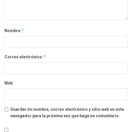
*
Nombre
*
Correo electrónico
Web
Guardar mi nombre, correo electrónico y sitio web en este
navegador para la próxima vez que haga un comentario.