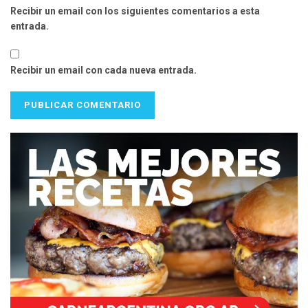
Recibir un email con los siguientes comentarios a esta
entrada.
Recibir un email con cada nueva entrada.