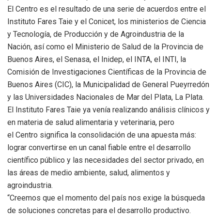
El
Centro
es el resultado de una serie de acuerdos entre el
Instituto Fares Taie y el Conicet, los ministerios de Ciencia
y Tecnología, de Producción y de Agroindustria de la
Nación, así como el Ministerio de Salud de la Provincia de
Buenos Aires, el Senasa, el Inidep, el INTA, el INTI, la
Comisión de Investigaciones Científicas de la Provincia de
Buenos Aires (CIC), la Municipalidad de General Pueyrredón
y las Universidades Nacionales de Mar del Plata, La Plata.
El Instituto Fares Taie ya venía realizando análisis clínicos y
en materia de salud alimentaria y veterinaria, pero
el
Centro
significa la consolidación de una apuesta más:
lograr convertirse en un canal fiable entre el desarrollo
científico público y las necesidades del sector privado, en
las áreas de medio ambiente, salud, alimentos y
agroindustria.
“Creemos que el momento del país nos exige la búsqueda
de soluciones concretas para el desarrollo productivo.