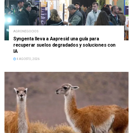
AGRONEGOCIOS
Syngenta lleva a Aapresid una guía para
recuperar suelos degradados y soluciones con
IA
4 AGOSTO, 2026