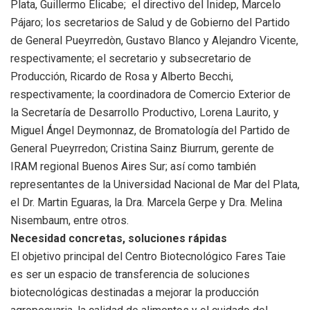
Plata, Guillermo Elicabe; el directivo del Inidep, Marcelo
Pájaro; los secretarios de Salud y de Gobierno del Partido
de General Pueyrredòn, Gustavo Blanco y Alejandro Vicente,
respectivamente; el secretario y subsecretario de
Producción, Ricardo de Rosa y Alberto Becchi,
respectivamente; la coordinadora de Comercio Exterior de
la Secretaría de Desarrollo Productivo, Lorena Laurito, y
Miguel Ángel Deymonnaz, de Bromatología del Partido de
General Pueyrredon; Cristina Sainz Biurrum, gerente de
IRAM regional Buenos Aires Sur; así como también
representantes de la Universidad Nacional de Mar del Plata,
el Dr. Martin Eguaras, la Dra. Marcela Gerpe y Dra. Melina
Nisembaum, entre otros.
Necesidad concretas, soluciones rápidas
El objetivo principal del
Centro
Biotecnológico Fares Taie
es ser un espacio de transferencia de soluciones
biotecnológicas destinadas a mejorar la producción