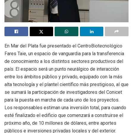
En Mar del Plata fue presentado el
Centro
Biotecnológico
Fares Taie, un espacio de vanguardia para la transferencia
de conocimiento a los distintos sectores productivos del
país. El espacio será un punto neurálgico de interacción
entre los ámbitos público y privado, equipado con la más
alta tecnología y el plantel científico más prestigioso, al que
se sumará la participación de investigadores del Conicet
para la puesta en marcha de cada uno de los proyectos.
Los responsables estiman una inversión total, para cuando
esté finalizado el edificio que comenzará a construirse el
próximo año, de 10 millones de dólares, entre aportes
públicos e inversiones privadas locales y del exterior.