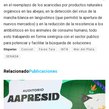
en el reemplazo de los acaricidas por productos naturales
orgánicos en las abejas, en la detección del virus de la
mancha blanca en langostinos (que permitió la apertura de
nuevos mercados) y en la reducción de la resistencia a los
antibióticos en los animales de consumo humano; todo
esto trabajando en forma sinérgica con el sector publico
para potenciar y facilitar la búsqueda de soluciones.
Etiquetas:
Conicet
Fares Taie
INTA
Mar del Plata
SENASA
Relacionado
Publicaciones