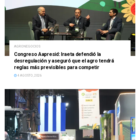
AGRONEGOCIOS
Congreso Aapresid: Iraeta defendió la
desregulación y aseguró que el agro tendrá
reglas más previsibles para competir
4 AGOSTO, 2026