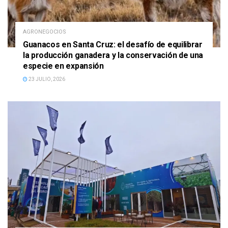
AGRONEGOCIOS
Guanacos en Santa Cruz: el desafío de equilibrar
la producción ganadera y la conservación de una
especie en expansión
23 JULIO, 2026