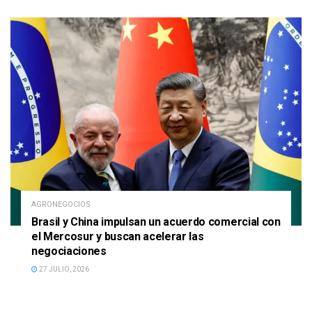
AGRONEGOCIOS
Brasil y China impulsan un acuerdo comercial con
el Mercosur y buscan acelerar las
negociaciones
27 JULIO, 2026