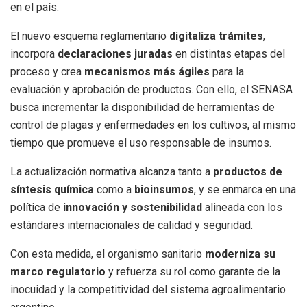
en el país.
El nuevo esquema reglamentario
digitaliza trámites
,
incorpora
declaraciones juradas
en distintas etapas del
proceso y crea
mecanismos más ágiles
para la
evaluación y aprobación de productos. Con ello, el SENASA
busca incrementar la disponibilidad de herramientas de
control de plagas y enfermedades en los cultivos, al mismo
tiempo que promueve el uso responsable de insumos.
La actualización normativa alcanza tanto a
productos de
síntesis química
como a
bioinsumos
, y se enmarca en una
política de
innovación y sostenibilidad
alineada con los
estándares internacionales de calidad y seguridad.
Con esta medida, el organismo sanitario
moderniza su
marco regulatorio
y refuerza su rol como garante de la
inocuidad y la competitividad del sistema agroalimentario