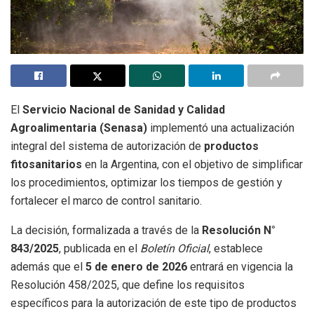
El
Servicio Nacional de Sanidad y Calidad
Agroalimentaria (Senasa)
implementó una actualización
integral del sistema de autorización de
productos
fitosanitarios
en la Argentina, con el objetivo de simplificar
los procedimientos, optimizar los tiempos de gestión y
fortalecer el marco de control sanitario.
La decisión, formalizada a través de la
Resolución N°
843/2025
, publicada en el
Boletín Oficial
, establece
además que el
5 de enero de 2026
entrará en vigencia la
Resolución 458/2025, que define los requisitos
específicos para la autorización de este tipo de productos