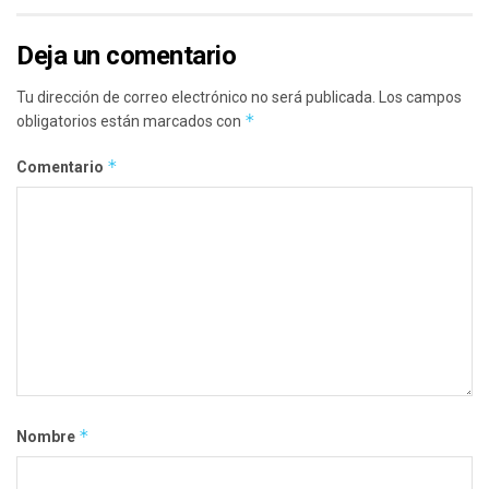
Deja un comentario
Tu dirección de correo electrónico no será publicada.
Los campos
*
obligatorios están marcados con
*
Comentario
*
Nombre