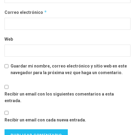
*
Correo electrónico
Web
Guardar mi nombre, correo electrónico y sitio web en este
navegador para la próxima vez que haga un comentario.
Recibir un email con los siguientes comentarios a esta
entrada.
Recibir un email con cada nueva entrada.