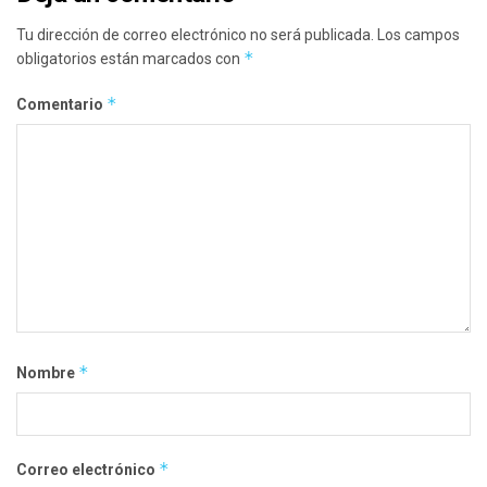
Tu dirección de correo electrónico no será publicada.
Los campos
*
obligatorios están marcados con
*
Comentario
*
Nombre
*
Correo electrónico