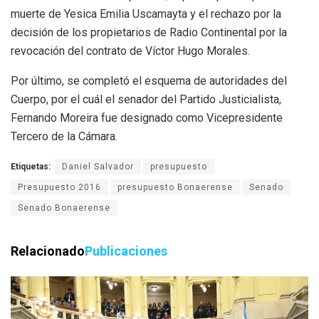
muerte de Yesica Emilia Uscamayta y el rechazo por la
decisión de los propietarios de Radio Continental por la
revocación del contrato de Víctor Hugo Morales.
Por último, se completó el esquema de autoridades del
Cuerpo, por el cuál el senador del Partido Justicialista,
Fernando Moreira fue designado como Vicepresidente
Tercero de la Cámara.
Etiquetas:
Daniel Salvador
presupuesto
Presupuesto 2016
presupuesto Bonaerense
Senado
Senado Bonaerense
Relacionado
Publicaciones