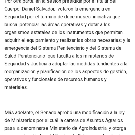
Por otra parte, en la sesión presidida por el titular del
Cuerpo, Daniel Salvador, votaron la emergencia en
Seguridad por el término de doce meses, iniciativa que
busca potenciar las áreas operativas y dotar a los
organismos estatales de los instrumentos que permitan
adquirir el equipamiento y realizar las obras necesarias; y la
emergencia del Sistema Penitenciario y del Sistema de
Salud Penitenciario que faculta a los ministerios de
Seguridad y Justicia a adoptar las medidas tendientes a la
reorganización y planificación de los aspectos de gestión,
operativos y funcionales de recursos humanos y
materiales.
Más adelante, el Senado aprobó una modificación a la ley
de Ministerios por el cuál la cartera de Asuntos Agrarios
pasa a denominarse Ministerio de Agroindustria, y otorga