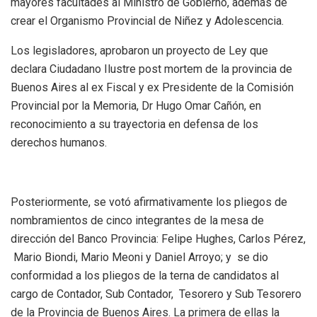
mayores facultades al Ministro de Gobierno, además de
crear el Organismo Provincial de Niñez y Adolescencia.
Los legisladores, aprobaron un proyecto de Ley que
declara Ciudadano Ilustre post mortem de la provincia de
Buenos Aires al ex Fiscal y ex Presidente de la Comisión
Provincial por la Memoria, Dr Hugo Omar Cañón, en
reconocimiento a su trayectoria en defensa de los
derechos humanos.
Posteriormente, se votó afirmativamente los pliegos de
nombramientos de cinco integrantes de la mesa de
dirección del Banco Provincia: Felipe Hughes, Carlos Pérez,
Mario Biondi, Mario Meoni y Daniel Arroyo; y se dio
conformidad a los pliegos de la terna de candidatos al
cargo de Contador, Sub Contador, Tesorero y Sub Tesorero
de la Provincia de Buenos Aires. La primera de ellas la