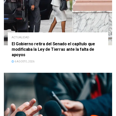
ACTUALIDAD
El Gobierno retira del Senado el capítulo que
modificaba la Ley de Tierras ante la falta de
apoyos
6 AGOSTO, 2026