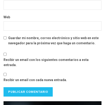
Web
Guardar mi nombre, correo electrónico y sitio web en este
navegador para la próxima vez que haga un comentario.
Recibir un email con los siguientes comentarios a esta
entrada.
Recibir un email con cada nueva entrada.