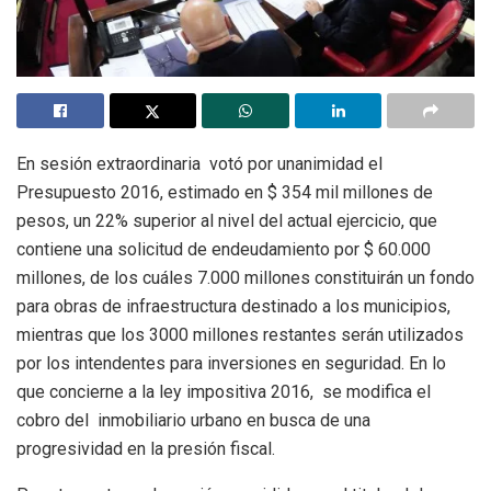
En sesión extraordinaria votó por unanimidad el
Presupuesto 2016, estimado en $ 354 mil millones de
pesos, un 22% superior al nivel del actual ejercicio, que
contiene una solicitud de endeudamiento por $ 60.000
millones, de los cuáles 7.000 millones constituirán un fondo
para obras de infraestructura destinado a los municipios,
mientras que los 3000 millones restantes serán utilizados
por los intendentes para inversiones en seguridad. En lo
que concierne a la ley impositiva 2016, se modifica el
cobro del inmobiliario urbano en busca de una
progresividad en la presión fiscal.