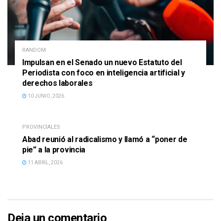
RANDOM
Impulsan en el Senado un nuevo Estatuto del
Periodista con foco en inteligencia artificial y
derechos laborales
10 JUNIO, 2026
PROVINCIALES
Abad reunió al radicalismo y llamó a “poner de
pie” a la provincia
11 ABRIL, 2026
Deja un comentario