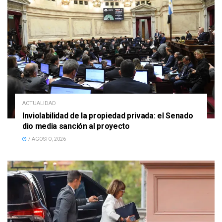
ACTUALIDAD
Inviolabilidad de la propiedad privada: el Senado
dio media sanción al proyecto
7 AGOSTO, 2026