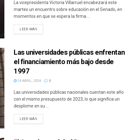
La vicepresidenta Victoria Villarruel encabezará este
martes un encuentro sobre educación en el Senado, en
momentos en que se espera la firma ...
DETAILS
LEER MÁS
Las universidades públicas enfrentan
el financiamiento más bajo desde
1997
14 ABRIL, 2024
0
Las universidades públicas nacionales cuentan este año
con el mismo presupuesto de 2023, lo que significa un
desplome en su ...
DETAILS
LEER MÁS