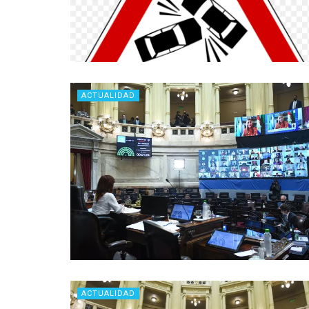
ACTUALIDAD
ACTUALIDAD