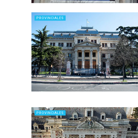
PROVINCIALES
PROVINCIALES