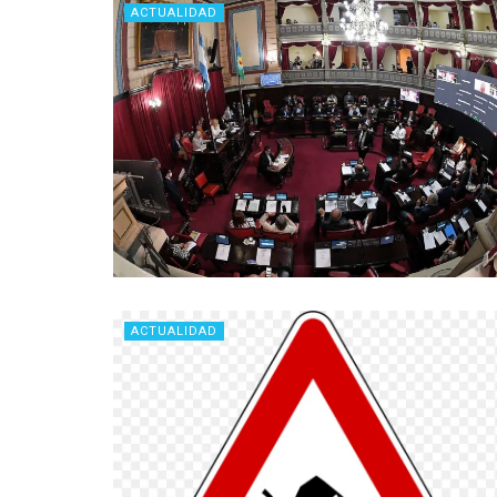
ACTUALIDAD
ACTUALIDAD