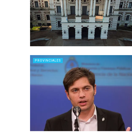
PROVINCIALES