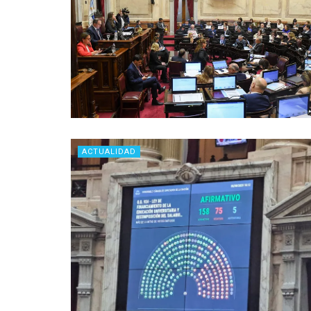
ACTUALIDAD