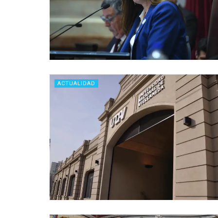
ACTUALIDAD