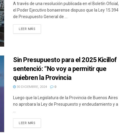
A través de una resolución publicada en el Boletín Oficial,
el Poder Ejecutivo bonaerense dispuso que la Ley 15.394
de Presupuesto General de ...
DETAILS
LEER MÁS
Sin Presupuesto para el 2025 Kicillof
sentenció: “No voy a permitir que
quiebren la Provincia
30 DICIEMBRE, 2024
0
Luego que la Legislatura de la Provincia de Buenos Aires
no aprobara la Ley de Presupuesto y endeudamiento y a
...
DETAILS
LEER MÁS