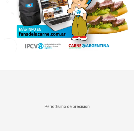
Periodismo de precisión