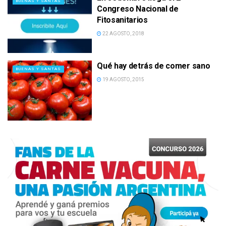
BUENAS Y SANTAS
Congreso Nacional de
Fitosanitarios
22 AGOSTO, 2018
Qué hay detrás de comer sano
BUENAS Y SANTAS
19 AGOSTO, 2015