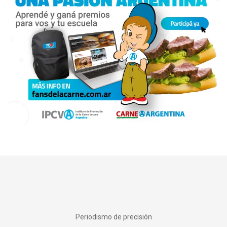
Periodismo de precisión