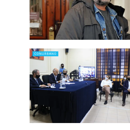
CONURBANO