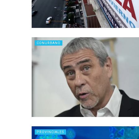
CONURBANO
PROVINCIALES