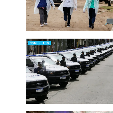
CONURBANO