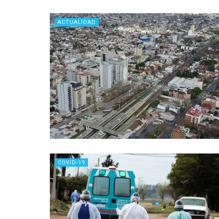
ACTUALIDAD
COVID-19