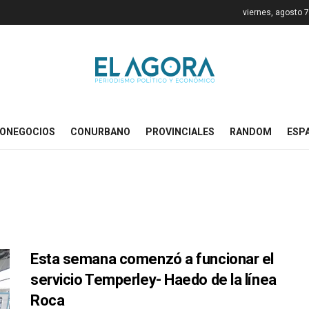
viernes, agosto 
ONEGOCIOS
CONURBANO
PROVINCIALES
RANDOM
ESP
Esta semana comenzó a funcionar el
servicio Temperley- Haedo de la línea
Roca