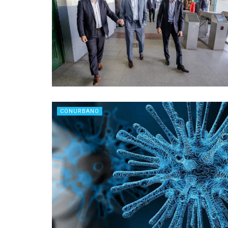
CONURBANO