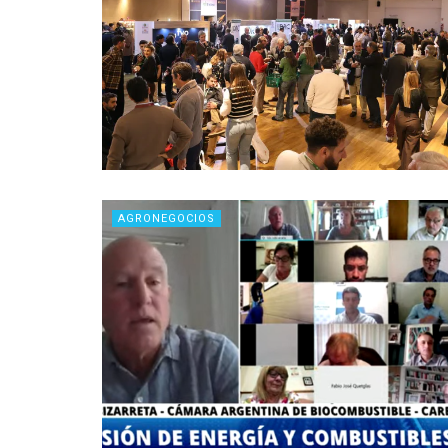
AGRONEGOCIOS