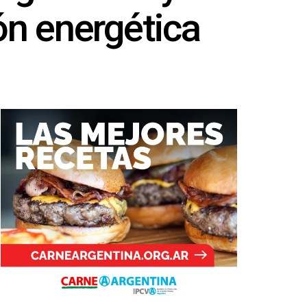
ón energética