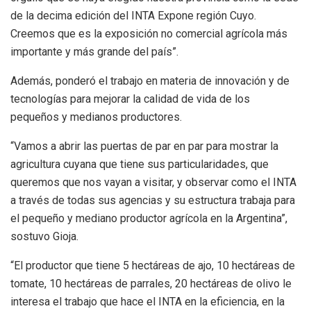
de la decima edición del INTA Expone región Cuyo.
Creemos que es la exposición no comercial agrícola más
importante y más grande del país”.
Además, ponderó el trabajo en materia de innovación y de
tecnologías para mejorar la calidad de vida de los
pequeños y medianos productores.
“Vamos a abrir las puertas de par en par para mostrar la
agricultura cuyana que tiene sus particularidades, que
queremos que nos vayan a visitar, y observar como el INTA
a través de todas sus agencias y su estructura trabaja para
el pequeño y mediano productor agrícola en la Argentina”,
sostuvo Gioja.
“El productor que tiene 5 hectáreas de ajo, 10 hectáreas de
tomate, 10 hectáreas de parrales, 20 hectáreas de olivo le
interesa el trabajo que hace el INTA en la eficiencia, en la