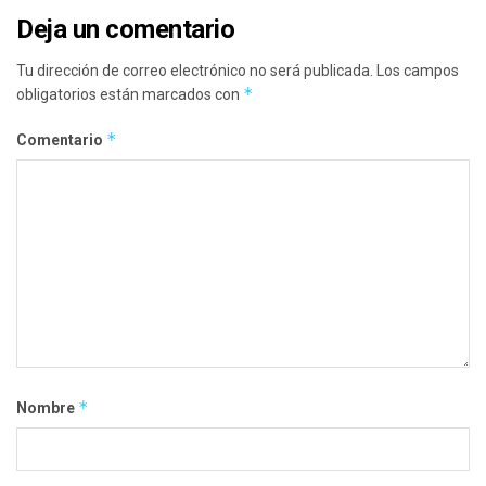
Deja un comentario
Tu dirección de correo electrónico no será publicada.
Los campos
*
obligatorios están marcados con
*
Comentario
*
Nombre