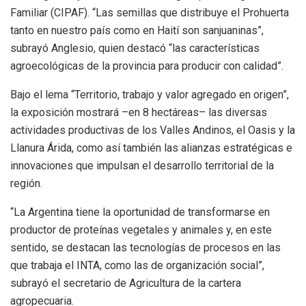
Familiar (CIPAF). “Las semillas que distribuye el Prohuerta
tanto en nuestro país como en Haití son sanjuaninas”,
subrayó Anglesio, quien destacó “las características
agroecológicas de la provincia para producir con calidad”.
Bajo el lema “Territorio, trabajo y valor agregado en origen”,
la exposición mostrará –en 8 hectáreas– las diversas
actividades productivas de los Valles Andinos, el Oasis y la
Llanura Árida, como así también las alianzas estratégicas e
innovaciones que impulsan el desarrollo territorial de la
región.
“La Argentina tiene la oportunidad de transformarse en
productor de proteínas vegetales y animales y, en este
sentido, se destacan las tecnologías de procesos en las
que trabaja el INTA, como las de organización social”,
subrayó el secretario de Agricultura de la cartera
agropecuaria.