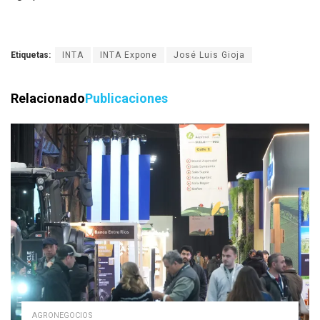
Etiquetas:
INTA
INTA Expone
José Luis Gioja
Relacionado
Publicaciones
AGRONEGOCIOS