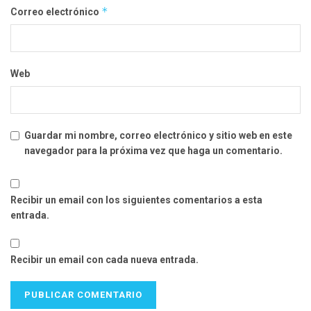
*
Correo electrónico
Web
Guardar mi nombre, correo electrónico y sitio web en este
navegador para la próxima vez que haga un comentario.
Recibir un email con los siguientes comentarios a esta
entrada.
Recibir un email con cada nueva entrada.