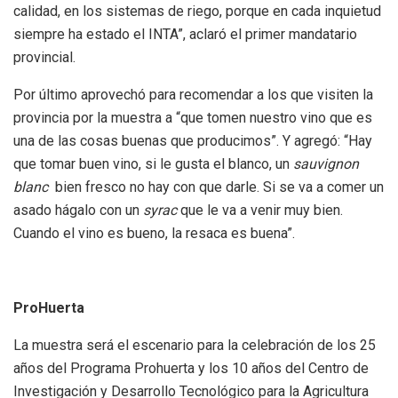
calidad, en los sistemas de riego, porque en cada inquietud
siempre ha estado el INTA”, aclaró el primer mandatario
provincial.
Por último aprovechó para recomendar a los que visiten la
provincia por la muestra a “que tomen nuestro vino que es
una de las cosas buenas que producimos”. Y agregó: “Hay
que tomar buen vino, si le gusta el blanco, un
sauvignon
blanc
bien fresco no hay con que darle. Si se va a comer un
asado hágalo con un
syrac
que le va a venir muy bien.
Cuando el vino es bueno, la resaca es buena”.
ProHuerta
La muestra será el escenario para la celebración de los 25
años del Programa Prohuerta y los 10 años del Centro de
Investigación y Desarrollo Tecnológico para la Agricultura