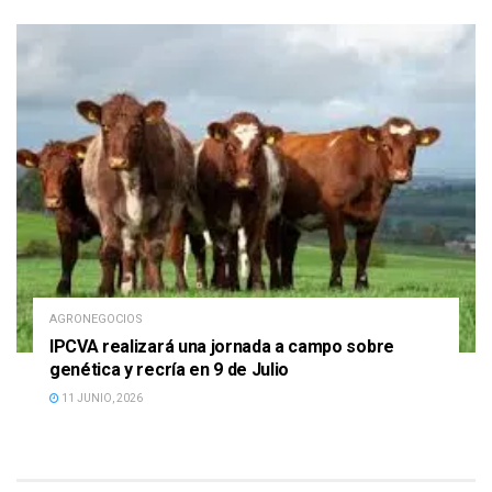
AGRONEGOCIOS
IPCVA realizará una jornada a campo sobre
genética y recría en 9 de Julio
11 JUNIO, 2026