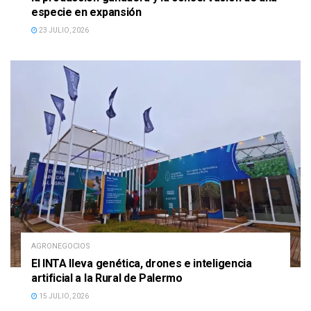
especie en expansión
23 JULIO, 2026
AGRONEGOCIOS
El INTA lleva genética, drones e inteligencia
artificial a la Rural de Palermo
15 JULIO, 2026