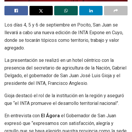
Los días 4, 5 y 6 de septiembre en Pocito, San Juan se
llevará a cabo una nueva edición de INTA Expone en Cuyo,
donde se tocarán tópicos como territorio, trabajo y valor
agregado.
La presentación se realizó en un hotel céntrico con la
presencia del secretario de agricultura de la Nación, Gabriel
Delgado, el gobernador de San Juan José Luis Gioja y el
presidente del INTA, Francisco Anglesio.
Gioja destacó el rol de la institución en la región y aseguró
que “el INTA promueve el desarrollo territorial nacional”.
En entrevista con
El Ágora
el Gobernador de San Juan
expresó que “expresamos con satisfacción, alegría y
orgullo que se haya elegido nuestra provincia como la sede