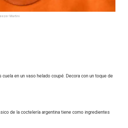
eezer Martini
s cuela en un vaso helado coupé. Decora con un toque de
ico de la coctelería argentina tiene como ingredientes