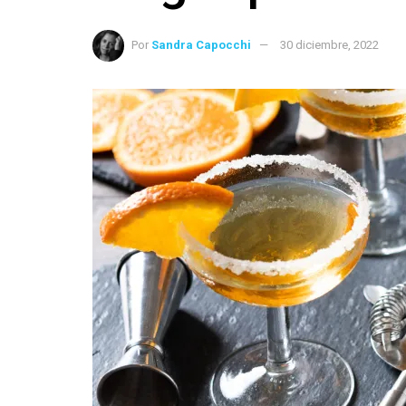
Por
Sandra Capocchi
30 diciembre, 2022