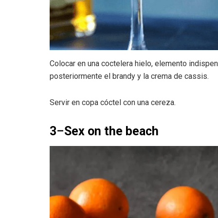
Colocar en una coctelera hielo, elemento indispen
posteriormente el brandy y la crema de cassis.
Servir en copa cóctel con una cereza.
3
–
Sex on the beach