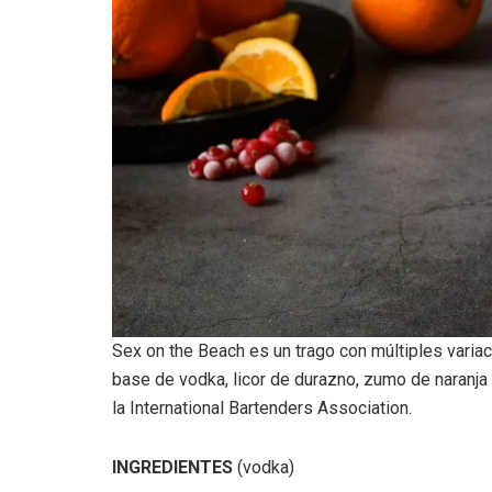
Sex on the Beach es un trago con múltiples variac
base de vodka, licor de durazno, zumo de naranja 
la International Bartenders Association.
INGREDIENTES
(vodka)