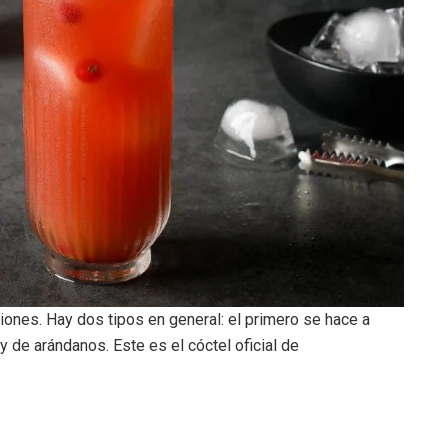
iones. Hay dos tipos en general: el primero se hace a
y de arándanos. Este es el cóctel oficial de