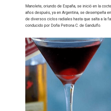
Manolete, oriundo de España, se inició en la coct
años después, ya en Argentina, se desempeña en e
de diversos ciclos radiales hasta que salta a la
conducido por Doña Petrona C. de Gandulfo.