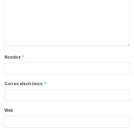
*
Nombre
*
Correo electrónico
Web