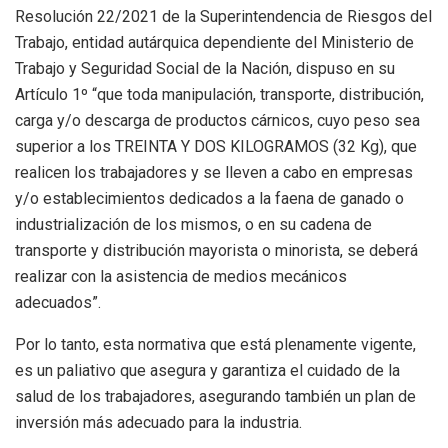
Resolución 22/2021 de la Superintendencia de Riesgos del
Trabajo, entidad autárquica dependiente del Ministerio de
Trabajo y Seguridad Social de la Nación, dispuso en su
Artículo 1º “que toda manipulación, transporte, distribución,
carga y/o descarga de productos cárnicos, cuyo peso sea
superior a los TREINTA Y DOS KILOGRAMOS (32 Kg), que
realicen los trabajadores y se lleven a cabo en empresas
y/o establecimientos dedicados a la faena de ganado o
industrialización de los mismos, o en su cadena de
transporte y distribución mayorista o minorista, se deberá
realizar con la asistencia de medios mecánicos
adecuados”.
Por lo tanto, esta normativa que está plenamente vigente,
es un paliativo que asegura y garantiza el cuidado de la
salud de los trabajadores, asegurando también un plan de
inversión más adecuado para la industria.