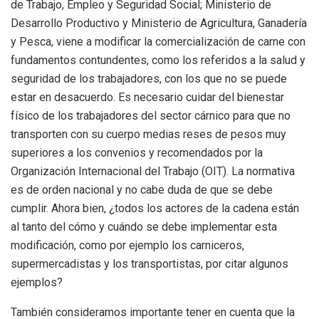
de Trabajo, Empleo y Seguridad Social; Ministerio de
Desarrollo Productivo y Ministerio de Agricultura, Ganadería
y Pesca, viene a modificar la comercialización de carne con
fundamentos contundentes, como los referidos a la salud y
seguridad de los trabajadores, con los que no se puede
estar en desacuerdo. Es necesario cuidar del bienestar
físico de los trabajadores del sector cárnico para que no
transporten con su cuerpo medias reses de pesos muy
superiores a los convenios y recomendados por la
Organización Internacional del Trabajo (OIT). La normativa
es de orden nacional y no cabe duda de que se debe
cumplir. Ahora bien, ¿todos los actores de la cadena están
al tanto del cómo y cuándo se debe implementar esta
modificación, como por ejemplo los carniceros,
supermercadistas y los transportistas, por citar algunos
ejemplos?
También consideramos importante tener en cuenta que la