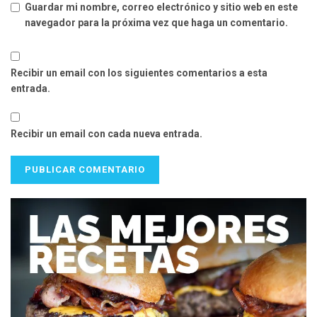
Guardar mi nombre, correo electrónico y sitio web en este
navegador para la próxima vez que haga un comentario.
Recibir un email con los siguientes comentarios a esta
entrada.
Recibir un email con cada nueva entrada.