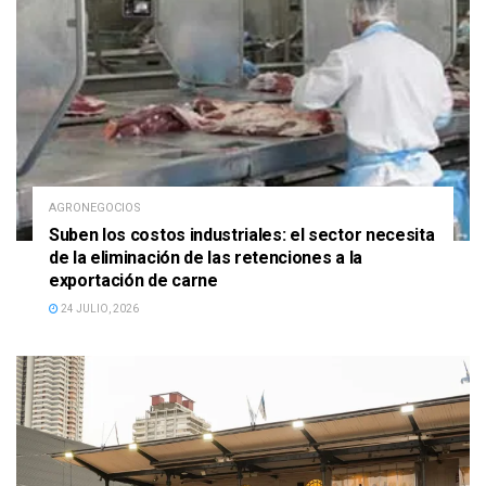
AGRONEGOCIOS
Suben los costos industriales: el sector necesita
de la eliminación de las retenciones a la
exportación de carne
24 JULIO, 2026