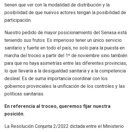
tienen que ver con la modalidad de distribución y la
posibilidad de que nuevos actores tengan la posibilidad de
participación.
Nuestro pedido de mayor posicionamiento del Senasa está
teniendo sus frutos. Es imperioso tener un único servicio
sanitario y fuerte en todo el país, no solo para la puesta en
marcha del troceo a partir del 1º de noviembre sino también
para que no haya asimetrías entre las diferentes provincias,
lo que llevaría a la desigualdad sanitaria y a la competencia
desleal. Es de suma importancia coordinar con los
gobiernos provinciales la unificación de los controles y las
políticas sanitarias.
En referencia al troceo, queremos fijar nuestra
posición.
La Resolución Conjunta 2/2022 dictada entre el Ministerio