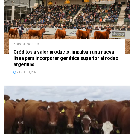
AGRONEGOCIOS
Créditos a valor producto: impulsan una nueva
línea para incorporar genética superior al rodeo
argentino
24 JULIO, 2026