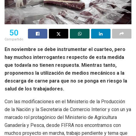
50
Compartido
En noviembre se debe instrumentar el cuarteo, pero
hay muchos interrogantes respecto de esta medida
que todavía no tienen respuesta. Mientras tanto,
proponemos la utilización de medios mecánicos a la
descarga de carne para que no se ponga en riesgo la
salud de los trabajadores.
Con las modificaciones en el Ministerio de la Producción
de la Nación y la Secretaria de Comercio Interior y con un ya
marcado rol protagónico del Ministerio de Agricultura
Ganadería y Pesca, desde FIFRA nos encontramos con
muchos proyecto en marcha, trabajo pendiente y tema que