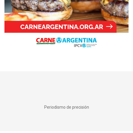
Periodismo de precisión