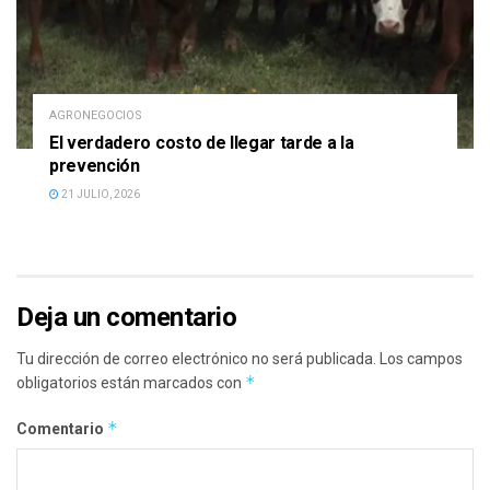
AGRONEGOCIOS
El verdadero costo de llegar tarde a la
prevención
21 JULIO, 2026
Deja un comentario
Tu dirección de correo electrónico no será publicada.
Los campos
*
obligatorios están marcados con
*
Comentario