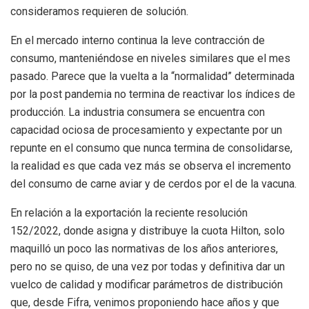
consideramos requieren de solución.
En el mercado interno continua la leve contracción de
consumo, manteniéndose en niveles similares que el mes
pasado. Parece que la vuelta a la “normalidad” determinada
por la post pandemia no termina de reactivar los índices de
producción. La industria consumera se encuentra con
capacidad ociosa de procesamiento y expectante por un
repunte en el consumo que nunca termina de consolidarse,
la realidad es que cada vez más se observa el incremento
del consumo de carne aviar y de cerdos por el de la vacuna.
En relación a la exportación la reciente resolución
152/2022, donde asigna y distribuye la cuota Hilton, solo
maquilló un poco las normativas de los años anteriores,
pero no se quiso, de una vez por todas y definitiva dar un
vuelco de calidad y modificar parámetros de distribución
que, desde Fifra, venimos proponiendo hace años y que