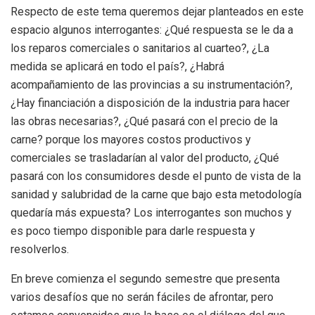
Respecto de este tema queremos dejar planteados en este
espacio algunos interrogantes: ¿Qué respuesta se le da a
los reparos comerciales o sanitarios al cuarteo?, ¿La
medida se aplicará en todo el país?, ¿Habrá
acompañamiento de las provincias a su instrumentación?,
¿Hay financiación a disposición de la industria para hacer
las obras necesarias?, ¿Qué pasará con el precio de la
carne? porque los mayores costos productivos y
comerciales se trasladarían al valor del producto, ¿Qué
pasará con los consumidores desde el punto de vista de la
sanidad y salubridad de la carne que bajo esta metodología
quedaría más expuesta? Los interrogantes son muchos y
es poco tiempo disponible para darle respuesta y
resolverlos.
En breve comienza el segundo semestre que presenta
varios desafíos que no serán fáciles de afrontar, pero