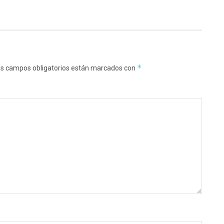
*
s campos obligatorios están marcados con