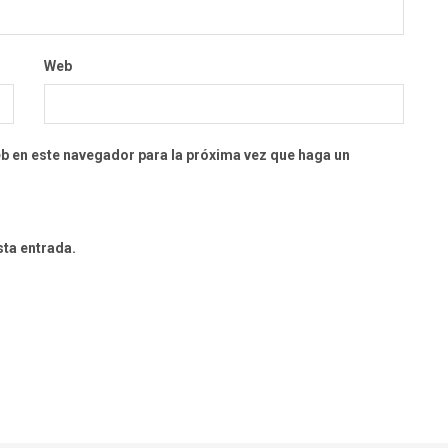
Web
eb en este navegador para la próxima vez que haga un
sta entrada.