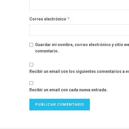
*
Correo electrónico
Guardar mi nombre, correo electrónico y sitio w
comentario.
Recibir un email con los siguientes comentarios a e
Recibir un email con cada nueva entrada.