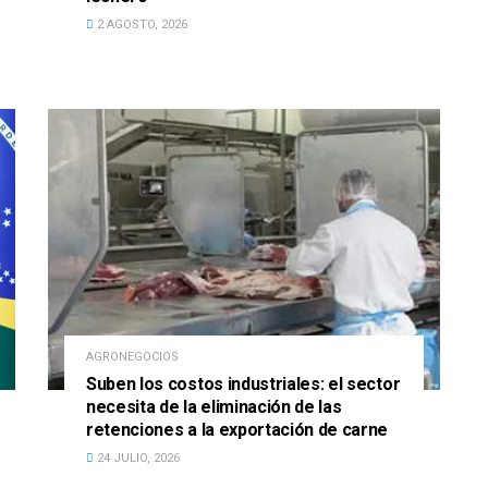
2 AGOSTO, 2026
AGRONEGOCIOS
Suben los costos industriales: el sector
necesita de la eliminación de las
retenciones a la exportación de carne
24 JULIO, 2026