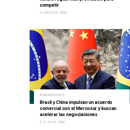
competir
4 AGOSTO, 2026
AGRONEGOCIOS
Brasil y China impulsan un acuerdo
comercial con el Mercosur y buscan
acelerar las negociaciones
27 JULIO, 2026