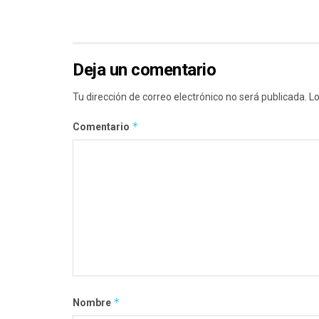
Deja un comentario
Tu dirección de correo electrónico no será publicada.
Lo
*
Comentario
*
Nombre