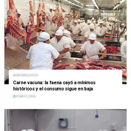
AGRONEGOCIOS
Carne vacuna: la faena cayó a mínimos
históricos y el consumo sigue en baja
8 MAYO, 2026