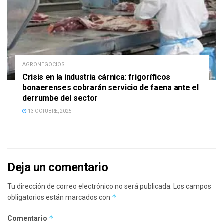
AGRONEGOCIOS
Crisis en la industria cárnica: frigoríficos
bonaerenses cobrarán servicio de faena ante el
derrumbe del sector
13 OCTUBRE, 2025
Deja un comentario
Tu dirección de correo electrónico no será publicada.
Los campos
*
obligatorios están marcados con
*
Comentario