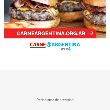
Periodismo de precisión