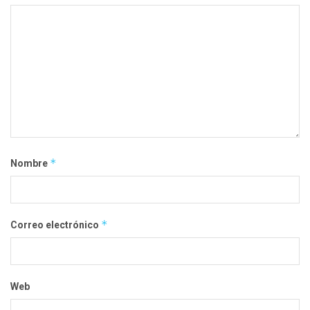
*
Nombre
*
Correo electrónico
Web