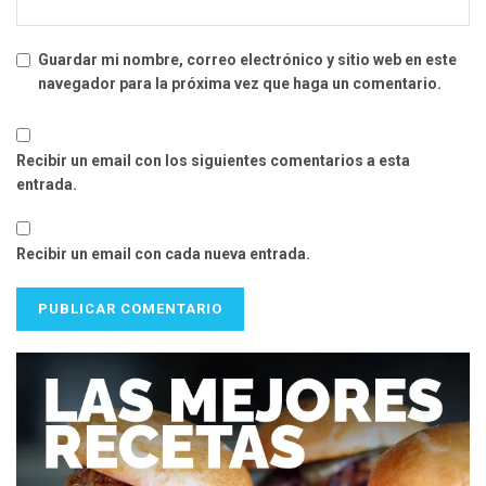
Guardar mi nombre, correo electrónico y sitio web en este
navegador para la próxima vez que haga un comentario.
Recibir un email con los siguientes comentarios a esta
entrada.
Recibir un email con cada nueva entrada.