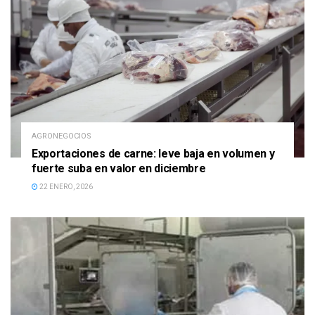
AGRONEGOCIOS
Exportaciones de carne: leve baja en volumen y
fuerte suba en valor en diciembre
22 ENERO, 2026