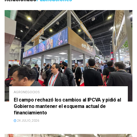
AGRONEGOCIOS
El campo rechazó los cambios al IPCVA y pidió al
Gobierno mantener el esquema actual de
financiamiento
24 JULIO, 2026