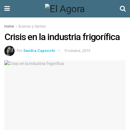
Home
Buenas y Santas
Crisis en la industria frigorífica
Por
Sandra Capocchi
9 octubre, 2015