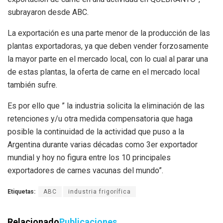
subrayaron desde ABC.
La exportación es una parte menor de la producción de las
plantas exportadoras, ya que deben vender forzosamente
la mayor parte en el mercado local, con lo cual al parar una
de estas plantas, la oferta de carne en el mercado local
también sufre.
Es por ello que ” la industria solicita la eliminación de las
retenciones y/u otra medida compensatoria que haga
posible la continuidad de la actividad que puso a la
Argentina durante varias décadas como 3er exportador
mundial y hoy no figura entre los 10 principales
exportadores de carnes vacunas del mundo”.
Etiquetas:
ABC
industria frigorífica
Relacionado
Publicaciones