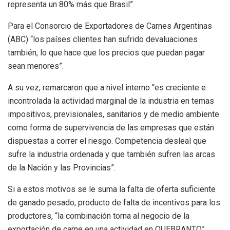
representa un 80% más que Brasil”.
Para el Consorcio de Exportadores de Carnes Argentinas
(ABC) “los países clientes han sufrido devaluaciones
también, lo que hace que los precios que puedan pagar
sean menores”.
A su vez, remarcaron que a nivel interno “es creciente e
incontrolada la actividad marginal de la industria en temas
impositivos, previsionales, sanitarios y de medio ambiente
como forma de supervivencia de las empresas que están
dispuestas a correr el riesgo. Competencia desleal que
sufre la industria ordenada y que también sufren las arcas
de la Nación y las Provincias”.
Si a estos motivos se le suma la falta de oferta suficiente
de ganado pesado, producto de falta de incentivos para los
productores, “la combinación torna al negocio de la
exportación de carne en una actividad en QUEBRANTO”,