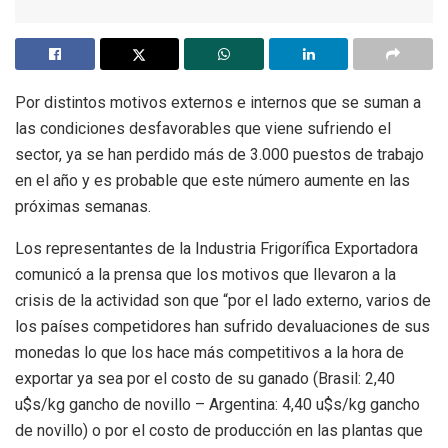
Por distintos motivos externos e internos que se suman a
las condiciones desfavorables que viene sufriendo el
sector, ya se han perdido más de 3.000 puestos de trabajo
en el año y es probable que este número aumente en las
próximas semanas.
Los representantes de la Industria Frigorífica Exportadora
comunicó a la prensa que los motivos que llevaron a la
crisis de la actividad son que “por el lado externo, varios de
los países competidores han sufrido devaluaciones de sus
monedas lo que los hace más competitivos a la hora de
exportar ya sea por el costo de su ganado (Brasil: 2,40
u$s/kg gancho de novillo – Argentina: 4,40 u$s/kg gancho
de novillo) o por el costo de producción en las plantas que