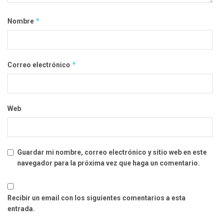
*
Nombre
*
Correo electrónico
Web
Guardar mi nombre, correo electrónico y sitio web en este
navegador para la próxima vez que haga un comentario.
Recibir un email con los siguientes comentarios a esta
entrada.