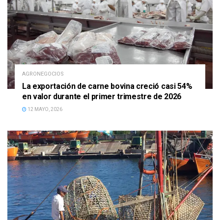
AGRONEGOCIOS
La exportación de carne bovina creció casi 54%
en valor durante el primer trimestre de 2026
12 MAYO, 2026