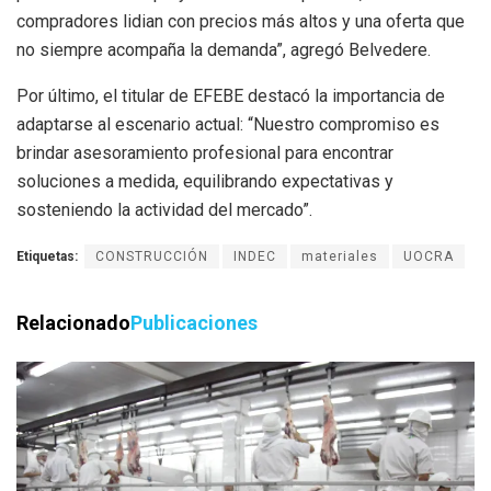
compradores lidian con precios más altos y una oferta que
no siempre acompaña la demanda”, agregó Belvedere.
Por último, el titular de EFEBE destacó la importancia de
adaptarse al escenario actual: “Nuestro compromiso es
brindar asesoramiento profesional para encontrar
soluciones a medida, equilibrando expectativas y
sosteniendo la actividad del mercado”.
Etiquetas:
CONSTRUCCIÓN
INDEC
materiales
UOCRA
Relacionado
Publicaciones