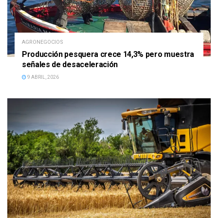
AGRONEGOCIOS
Producción pesquera crece 14,3% pero muestra
señales de desaceleración
9 ABRIL, 2026