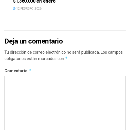
$1.360.000 en enero
12 FEBRERO, 2026
Deja un comentario
Tu dirección de correo electrónico no será publicada.
Los campos
*
obligatorios están marcados con
*
Comentario