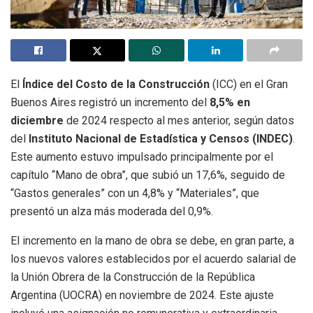
El
Índice del Costo de la Construcción
(ICC) en el Gran
Buenos Aires registró un incremento del
8,5% en
diciembre
de 2024 respecto al mes anterior, según datos
del
Instituto Nacional de Estadística y Censos (INDEC)
.
Este aumento estuvo impulsado principalmente por el
capítulo “Mano de obra”, que subió un 17,6%, seguido de
“Gastos generales” con un 4,8% y “Materiales”, que
presentó un alza más moderada del 0,9%.
El incremento en la mano de obra se debe, en gran parte, a
los nuevos valores establecidos por el acuerdo salarial de
la Unión Obrera de la Construcción de la República
Argentina (UOCRA) en noviembre de 2024. Este ajuste