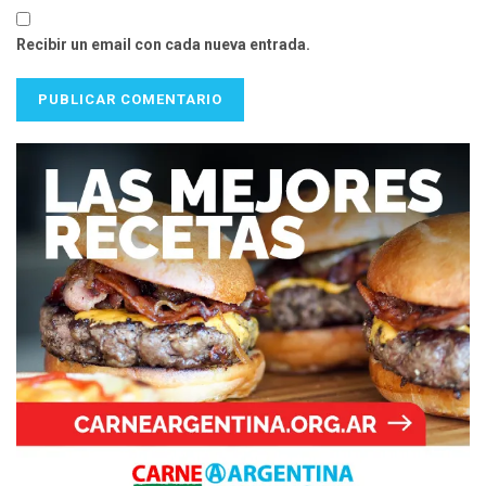
Recibir un email con cada nueva entrada.