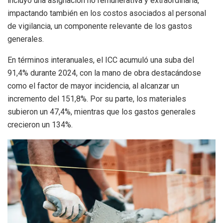
incluyó una asignación no remunerativa y extraordinaria,
impactando también en los costos asociados al personal
de vigilancia, un componente relevante de los gastos
generales.
En términos interanuales, el ICC acumuló una suba del
91,4% durante 2024, con la mano de obra destacándose
como el factor de mayor incidencia, al alcanzar un
incremento del 151,8%. Por su parte, los materiales
subieron un 47,4%, mientras que los gastos generales
crecieron un 134%.