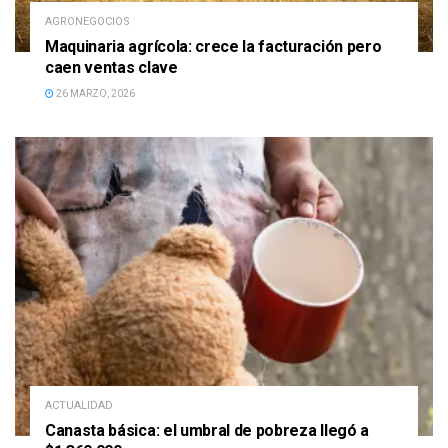
AGRONEGOCIOS
Maquinaria agrícola: crece la facturación pero
caen ventas clave
26 MARZO, 2026
ACTUALIDAD
Canasta básica: el umbral de pobreza llegó a