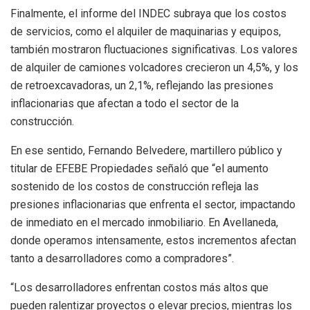
Finalmente, el informe del INDEC subraya que los costos
de servicios, como el alquiler de maquinarias y equipos,
también mostraron fluctuaciones significativas. Los valores
de alquiler de camiones volcadores crecieron un 4,5%, y los
de retroexcavadoras, un 2,1%, reflejando las presiones
inflacionarias que afectan a todo el sector de la
construcción.
En ese sentido, Fernando Belvedere, martillero público y
titular de EFEBE Propiedades señaló que “el aumento
sostenido de los costos de construcción refleja las
presiones inflacionarias que enfrenta el sector, impactando
de inmediato en el mercado inmobiliario. En Avellaneda,
donde operamos intensamente, estos incrementos afectan
tanto a desarrolladores como a compradores”.
“Los desarrolladores enfrentan costos más altos que
pueden ralentizar proyectos o elevar precios, mientras los