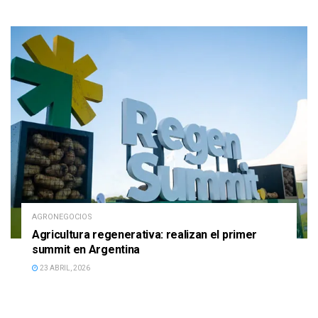
AGRONEGOCIOS
Agricultura regenerativa: realizan el primer
summit en Argentina
23 ABRIL, 2026