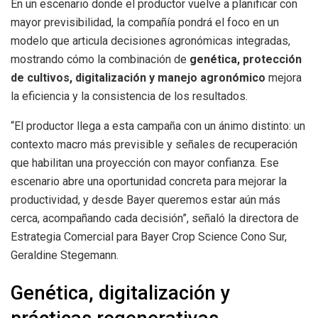
En un escenario donde el productor vuelve a planificar con
mayor previsibilidad, la compañía pondrá el foco en un
modelo que articula decisiones agronómicas integradas,
mostrando cómo la combinación de
genética, protección
de cultivos, digitalización y manejo agronómico
mejora
la eficiencia y la consistencia de los resultados.
“El productor llega a esta campaña con un ánimo distinto: un
contexto macro más previsible y señales de recuperación
que habilitan una proyección con mayor confianza. Ese
escenario abre una oportunidad concreta para mejorar la
productividad, y desde Bayer queremos estar aún más
cerca, acompañando cada decisión”, señaló la directora de
Estrategia Comercial para Bayer Crop Science Cono Sur,
Geraldine Stegemann.
Genética, digitalización y