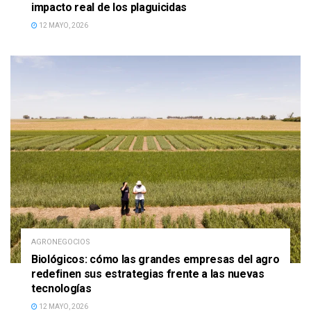
impacto real de los plaguicidas
12 MAYO, 2026
AGRONEGOCIOS
Biológicos: cómo las grandes empresas del agro
redefinen sus estrategias frente a las nuevas
tecnologías
12 MAYO, 2026