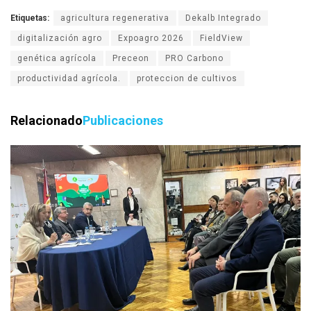
Etiquetas:
agricultura regenerativa
Dekalb Integrado
digitalización agro
Expoagro 2026
FieldView
genética agrícola
Preceon
PRO Carbono
productividad agrícola.
proteccion de cultivos
Relacionado
Publicaciones