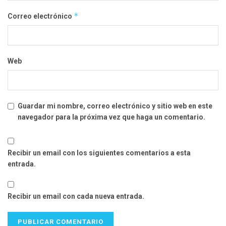
*
Correo electrónico
Web
Guardar mi nombre, correo electrónico y sitio web en este
navegador para la próxima vez que haga un comentario.
Recibir un email con los siguientes comentarios a esta
entrada.
Recibir un email con cada nueva entrada.