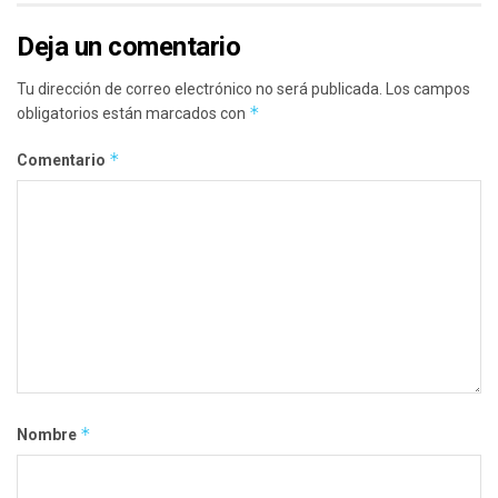
Deja un comentario
Tu dirección de correo electrónico no será publicada.
Los campos
*
obligatorios están marcados con
*
Comentario
*
Nombre