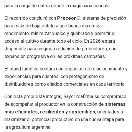
para la carga de datos desde la maquinaria agrícola.
El recorrido concluirá con
Preceon®
, sistema de precisión
para maíz de baja estatura que busca maximizar
rendimiento, minimizar vuelco y quebrado y permitir el
acceso al cultivo durante todo el ciclo. En 2026 estará
disponible para un grupo reducido de productores, con
expansión progresiva en las próximas campañas.
El stand también contará con espacios de relacionamiento y
experiencias para clientes, con protagonismo de
distribuidores como aliados comerciales en cada territorio.
Con esta propuesta integral, Bayer reafirma su compromiso
de acompañar al productor en la construcción de
sistemas
más eficientes, resilientes y sostenibles
, orientados a
maximizar el potencial productivo en una nueva etapa para
la agricultura argentina.