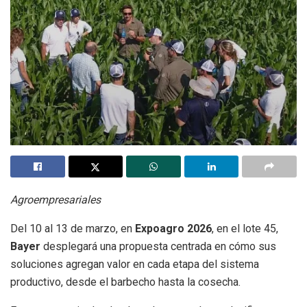
Agroempresariales
Del 10 al 13 de marzo, en
Expoagro 2026
, en el lote 45,
Bayer
desplegará una propuesta centrada en cómo sus
soluciones agregan valor en cada etapa del sistema
productivo, desde el barbecho hasta la cosecha.