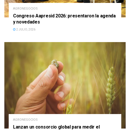
AGRONEGOCIOS
Congreso Aapresid 2026: presentaron la agenda
y novedades
2 JULIO, 2026
AGRONEGOCIOS
Lanzan un consorcio global para medir el