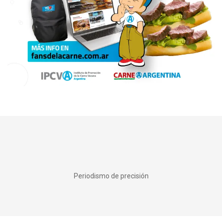
Periodismo de precisión