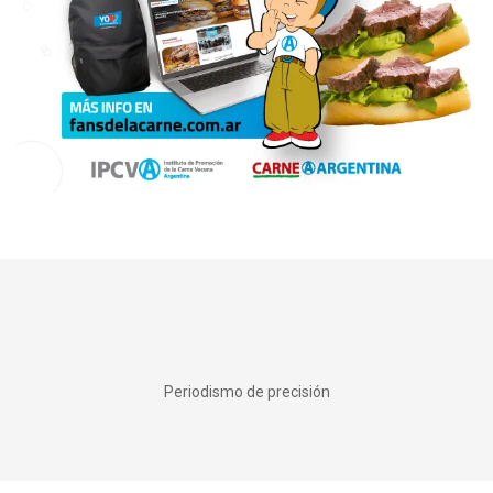
Periodismo de precisión