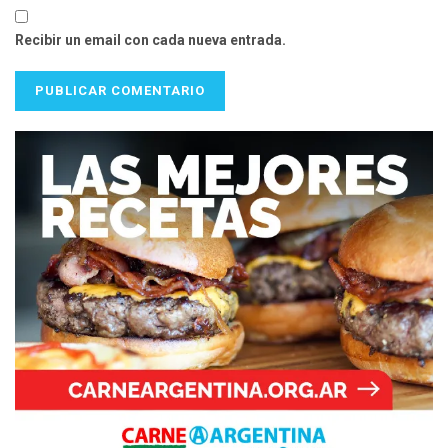
Recibir un email con cada nueva entrada.