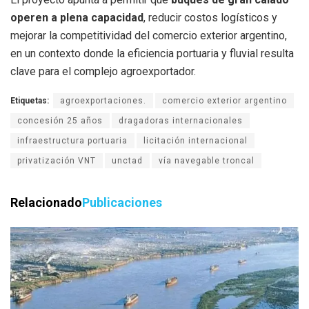
operen a plena capacidad
, reducir costos logísticos y
mejorar la competitividad del comercio exterior argentino,
en un contexto donde la eficiencia portuaria y fluvial resulta
clave para el complejo agroexportador.
Etiquetas:
agroexportaciones.
comercio exterior argentino
concesión 25 años
dragadoras internacionales
infraestructura portuaria
licitación internacional
privatización VNT
unctad
vía navegable troncal
Relacionado
Publicaciones