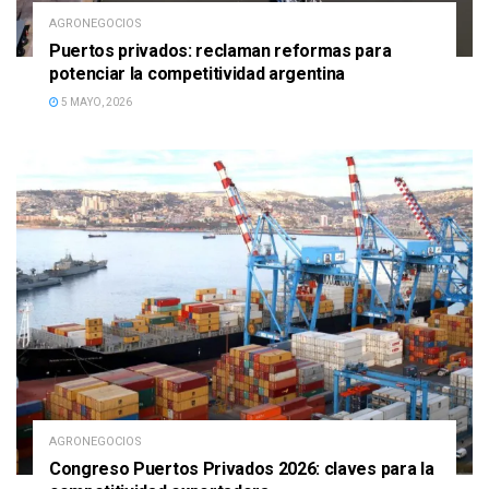
AGRONEGOCIOS
Puertos privados: reclaman reformas para
potenciar la competitividad argentina
5 MAYO, 2026
AGRONEGOCIOS
Congreso Puertos Privados 2026: claves para la