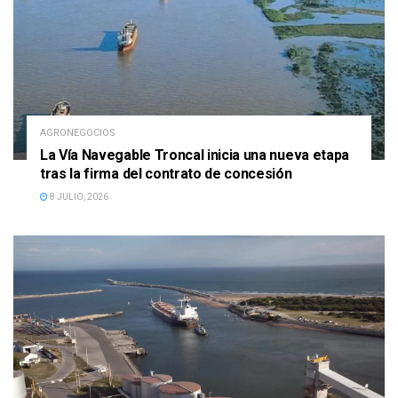
AGRONEGOCIOS
La Vía Navegable Troncal inicia una nueva etapa
tras la firma del contrato de concesión
8 JULIO, 2026