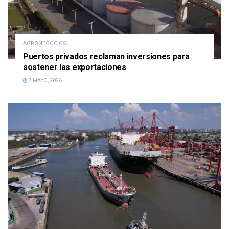
AGRONEGOCIOS
Puertos privados reclaman inversiones para
sostener las exportaciones
7 MAYO, 2026