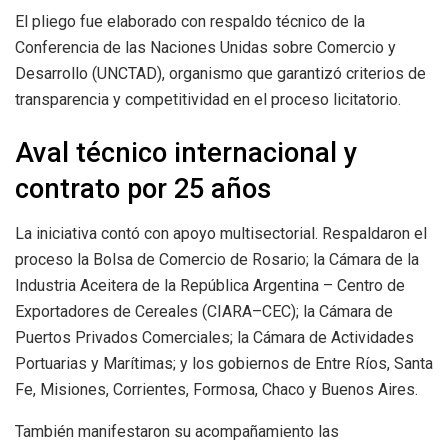
El pliego fue elaborado con respaldo técnico de la
Conferencia de las Naciones Unidas sobre Comercio y
Desarrollo (UNCTAD), organismo que garantizó criterios de
transparencia y competitividad en el proceso licitatorio.
Aval técnico internacional y
contrato por 25 años
La iniciativa contó con apoyo multisectorial. Respaldaron el
proceso la Bolsa de Comercio de Rosario; la Cámara de la
Industria Aceitera de la República Argentina – Centro de
Exportadores de Cereales (CIARA–CEC); la Cámara de
Puertos Privados Comerciales; la Cámara de Actividades
Portuarias y Marítimas; y los gobiernos de Entre Ríos, Santa
Fe, Misiones, Corrientes, Formosa, Chaco y Buenos Aires.
También manifestaron su acompañamiento las