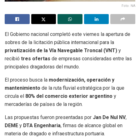
Foto: NA
El Gobierno nacional completó este viernes la apertura de
sobres de la licitación pública internacional para la
privatización de la Vía Navegable Troncal (VNT)
y
recibió
tres ofertas
de empresas consideradas entre las
principales dragadoras del mundo.
El proceso busca la
modernización, operación y
mantenimiento
de la ruta fluvial estratégica por la que
circula el
80% del comercio exterior argentino
y
mercaderías de países de la región.
Las propuestas fueron presentadas por
Jan De Nul NV
,
DEME
y
DTA Engenharia
, firmas de alcance global en
materia de dragado e infraestructura portuaria.