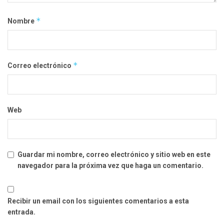
*
Nombre
*
Correo electrónico
Web
Guardar mi nombre, correo electrónico y sitio web en este
navegador para la próxima vez que haga un comentario.
Recibir un email con los siguientes comentarios a esta
entrada.