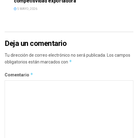
competitividad exportadora
5 MAYO, 2026
Deja un comentario
Tu dirección de correo electrónico no será publicada.
Los campos
*
obligatorios están marcados con
*
Comentario