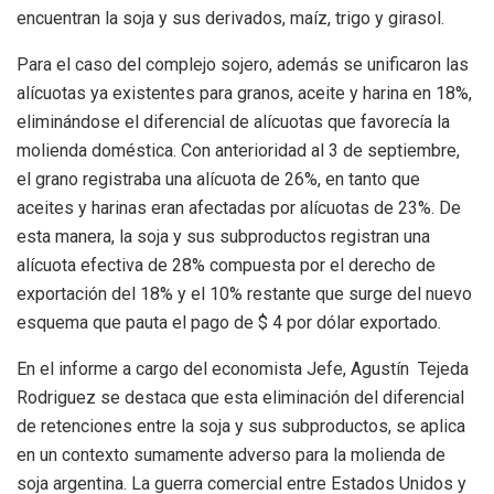
encuentran la soja y sus derivados, maíz, trigo y girasol.
Para el caso del complejo sojero, además se unificaron las
alícuotas ya existentes para granos, aceite y harina en 18%,
eliminándose el diferencial de alícuotas que favorecía la
molienda doméstica. Con anterioridad al 3 de septiembre,
el grano registraba una alícuota de 26%, en tanto que
aceites y harinas eran afectadas por alícuotas de 23%. De
esta manera, la soja y sus subproductos registran una
alícuota efectiva de 28% compuesta por el derecho de
exportación del 18% y el 10% restante que surge del nuevo
esquema que pauta el pago de $ 4 por dólar exportado.
En el informe a cargo del economista Jefe, Agustín Tejeda
Rodriguez se destaca que esta eliminación del diferencial
de retenciones entre la soja y sus subproductos, se aplica
en un contexto sumamente adverso para la molienda de
soja argentina. La guerra comercial entre Estados Unidos y