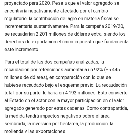
proyectado para 2020. Pese a que el valor agregado se
encontraría negativamente afectado por el cambio
regulatorio, la contribución del agro en materia fiscal se
incrementaría sustantivamente. Para la campaña 2019/20,
se recaudarían 2.201 millones de dólares extra, siendo los
derechos de exportación el único impuesto que fundamenta
este incremento.
Para el total de las dos campañas analizadas, la
recaudación por retenciones aumentaría un 92% (+5.445
millones de dólares), en comparación con lo que se
hubiese recaudado bajo el esquema previo. La recaudación
total, por su parte, lo haría en 4.192 millones. Esto convierte
al Estado en el actor con la mayor participación en el valor
agregado generado por estas cadenas. Como contrapartida,
la medida tendrá impactos negativos sobre el área
sembrada, la inversión por hectárea, la producción, la
molienda y las exportaciones.