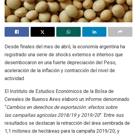
Desde finales del mes de abril, la economía argentina ha
registrado una serie de shocks externos e internos que
desembocaron en una fuerte depreciación del Peso,
aceleración de la inflación y contracción del nivel de
actividad.
El Instituto de Estudios Económicos de la Bolsa de
Cereales de Buenos Aires elaboró un informe denominado
“
Cambios en derechos de exportación: efectos sobre
las
campañas
agrícolas 2018/19 y 2019/20
”. Entre sus
resultados se destacan la retracción del área sembrada de
1,1 millones de hectáreas para la
campaña
2019/20; y