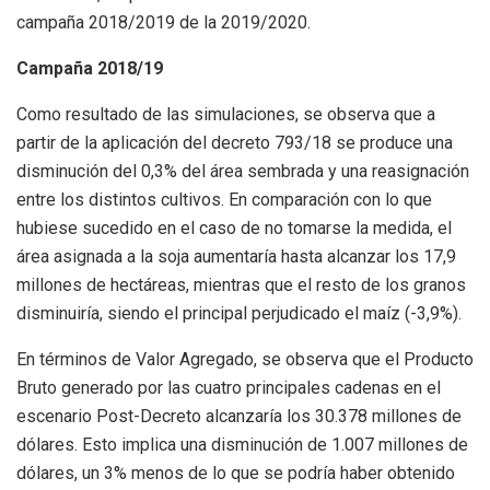
campaña 2018/2019 de la 2019/2020.
Campaña 2018/19
Como resultado de las simulaciones, se observa que a
partir de la aplicación del decreto 793/18 se produce una
disminución del 0,3% del área sembrada y una reasignación
entre los distintos cultivos. En comparación con lo que
hubiese sucedido en el caso de no tomarse la medida, el
área asignada a la soja aumentaría hasta alcanzar los 17,9
millones de hectáreas, mientras que el resto de los granos
disminuiría, siendo el principal perjudicado el maíz (-3,9%).
En términos de Valor Agregado, se observa que el Producto
Bruto generado por las cuatro principales cadenas en el
escenario Post-Decreto alcanzaría los 30.378 millones de
dólares. Esto implica una disminución de 1.007 millones de
dólares, un 3% menos de lo que se podría haber obtenido