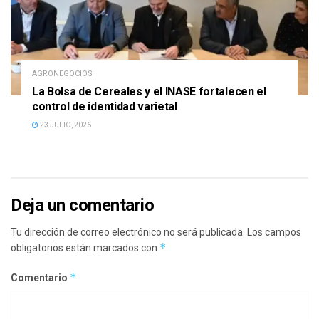
AGRONEGOCIOS
La Bolsa de Cereales y el INASE fortalecen el
control de identidad varietal
23 JULIO, 2026
Deja un comentario
Tu dirección de correo electrónico no será publicada.
Los campos
*
obligatorios están marcados con
*
Comentario