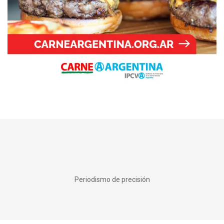
Periodismo de precisión