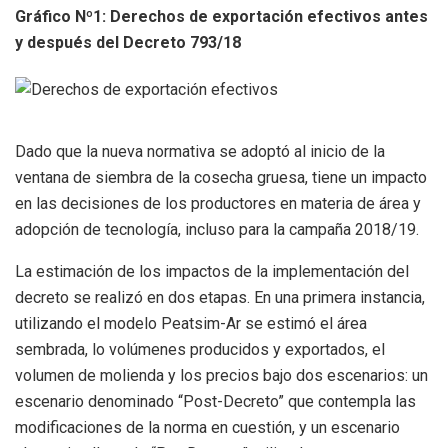
Gráfico Nº1: Derechos de exportación efectivos antes
y después del Decreto 793/18
Dado que la nueva normativa se adoptó al inicio de la
ventana de siembra de la cosecha gruesa, tiene un impacto
en las decisiones de los productores en materia de área y
adopción de tecnología, incluso para la campaña 2018/19.
La estimación de los impactos de la implementación del
decreto se realizó en dos etapas. En una primera instancia,
utilizando el modelo Peatsim-Ar se estimó el área
sembrada, lo volúmenes producidos y exportados, el
volumen de molienda y los precios bajo dos escenarios: un
escenario denominado “Post-Decreto” que contempla las
modificaciones de la norma en cuestión, y un escenario