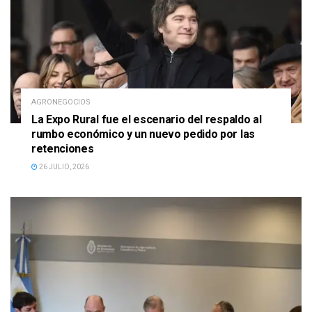
AGRONEGOCIOS
La Expo Rural fue el escenario del respaldo al
rumbo económico y un nuevo pedido por las
retenciones
26 JULIO, 2026