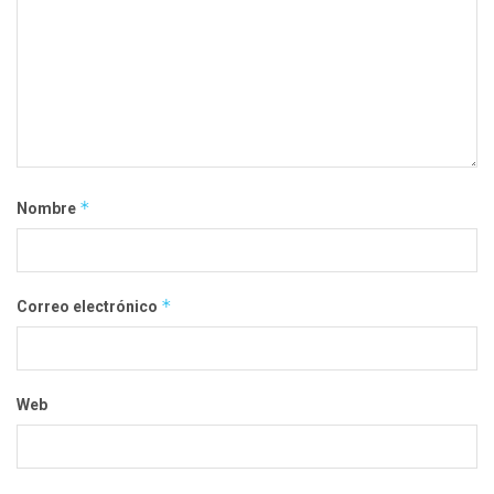
*
Nombre
*
Correo electrónico
Web