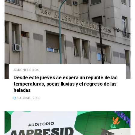
AGRONEGOCIOS
Desde este jueves se espera un repunte de las
temperaturas, pocas lluvias y el regreso de las
heladas
5 AGOSTO, 2026