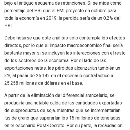
bajo el antiguo esquema de retenciones. Si se mide como
porcentaje del PBI que el FMI proyectó en octubre para
toda la economía en 2019, la perdida sería de un 0,2% del
PBI.
Debe notarse que este análisis solo contempla los efectos
directos, por lo que el impacto macroeconómico final sería
bastante mayor si se incluyen las interacciones con el resto
de los sectores de la economía. Por el lado de las
exportaciones netas, las pérdidas alcanzarían también un
3%, al pasar de 26.142 en el escenario contrafáctico a
25.258 millones de dólares en el base.
A partir de la eliminación del diferencial arancelario, se
produciría una notable caída de las cantidades exportadas
de subproductos de soja, mientras que se incrementarían
las de grano que superarían los 15 millones de toneladas
en el escenario Post-Decreto. Por su parte, la recaudación