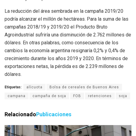
La reducción del área sembrada en la campaña 2019/20
podría alcanzar el millón de hectáreas. Para la suma de las
campañas 2018/19 y 2019/20 el Producto Bruto
Agroindustrial sufriría una disminución de 2.762 millones de
dólares. En otras palabras, como consecuencia de los
cambios la economía argentina resignaría 0,2% y 0,4% de
crecimiento durante los años 2019 y 2020. En términos de
exportaciones netas, la pérdida es de 2.239 millones de
dólares.
Etiquetas:
alícuota
Bolsa de cereales de Buenos Aires
campana
campaña de soja
FOB
retenciones
soja
Relacionado
Publicaciones