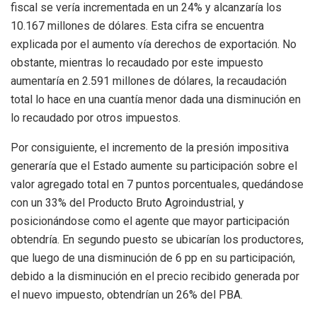
fiscal se vería incrementada en un 24% y alcanzaría los
10.167 millones de dólares. Esta cifra se encuentra
explicada por el aumento vía derechos de exportación. No
obstante, mientras lo recaudado por este impuesto
aumentaría en 2.591 millones de dólares, la recaudación
total lo hace en una cuantía menor dada una disminución en
lo recaudado por otros impuestos.
Por consiguiente, el incremento de la presión impositiva
generaría que el Estado aumente su participación sobre el
valor agregado total en 7 puntos porcentuales, quedándose
con un 33% del Producto Bruto Agroindustrial, y
posicionándose como el agente que mayor participación
obtendría. En segundo puesto se ubicarían los productores,
que luego de una disminución de 6 pp en su participación,
debido a la disminución en el precio recibido generada por
el nuevo impuesto, obtendrían un 26% del PBA.