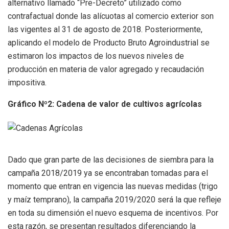
alternativo llamado “Pre-Decreto” utilizado como
contrafactual donde las alícuotas al comercio exterior son
las vigentes al 31 de agosto de 2018. Posteriormente,
aplicando el modelo de Producto Bruto Agroindustrial se
estimaron los impactos de los nuevos niveles de
producción en materia de valor agregado y recaudación
impositiva.
Gráfico Nº2: Cadena de valor de cultivos agrícolas
Dado que gran parte de las decisiones de siembra para la
campaña 2018/2019 ya se encontraban tomadas para el
momento que entran en vigencia las nuevas medidas (trigo
y maíz temprano), la campaña 2019/2020 será la que refleje
en toda su dimensión el nuevo esquema de incentivos. Por
esta razón, se presentan resultados diferenciando la