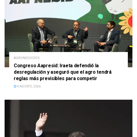
AGRONEGOCIOS
Congreso Aapresid: Iraeta defendió la
desregulación y aseguró que el agro tendrá
reglas más previsibles para competir
4 AGOSTO, 2026