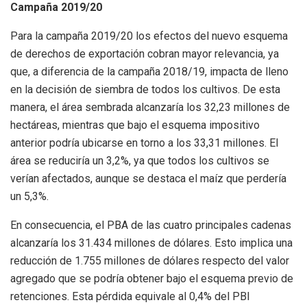
Campaña 2019/20
Para la campaña 2019/20 los efectos del nuevo esquema
de derechos de exportación cobran mayor relevancia, ya
que, a diferencia de la campaña 2018/19, impacta de lleno
en la decisión de siembra de todos los cultivos. De esta
manera, el área sembrada alcanzaría los 32,23 millones de
hectáreas, mientras que bajo el esquema impositivo
anterior podría ubicarse en torno a los 33,31 millones. El
área se reduciría un 3,2%, ya que todos los cultivos se
verían afectados, aunque se destaca el maíz que perdería
un 5,3%.
En consecuencia, el PBA de las cuatro principales cadenas
alcanzaría los 31.434 millones de dólares. Esto implica una
reducción de 1.755 millones de dólares respecto del valor
agregado que se podría obtener bajo el esquema previo de
retenciones. Esta pérdida equivale al 0,4% del PBI