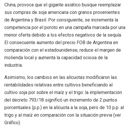
China, provoca que el gigante asiático busque reemplazar
sus compras de soja americana con granos provenientes
de Argentina y Brasil. Por consiguiente, se incrementa la
competencia por el poroto en una campaña marcada por una
menor oferta debido a los efectos negativos de la sequía.
El consecuente aumento del precio FOB de Argentina en
comparación con el estadounidense, reduce el margen de
molienda local y aumenta la capacidad ociosa de la
industria.
Asimismo, los cambios en las alícuotas modificaron las
rentabilidades relativas entre cultivos beneficiando al
cultivo soja por sobre el maíz y el trigo: la implementación
del decreto 793/18 significó un incremento de 2 puntos
porcentuales (p.p.) en la alícuota a la soja, pero de 10 p.p. al
trigo y al maíz en comparación con la situación previa (ver
Gráfico).